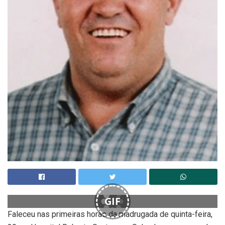
GIF
Faleceu nas primeiras horas da madrugada de quinta-feira,