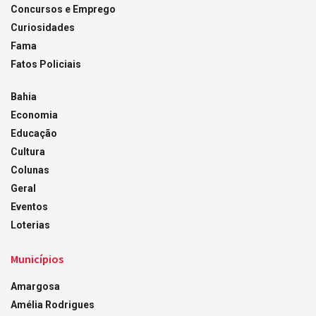
Concursos e Emprego
Curiosidades
Fama
Fatos Policiais
Bahia
Economia
Educação
Cultura
Colunas
Geral
Eventos
Loterias
Municípios
Amargosa
Amélia Rodrigues