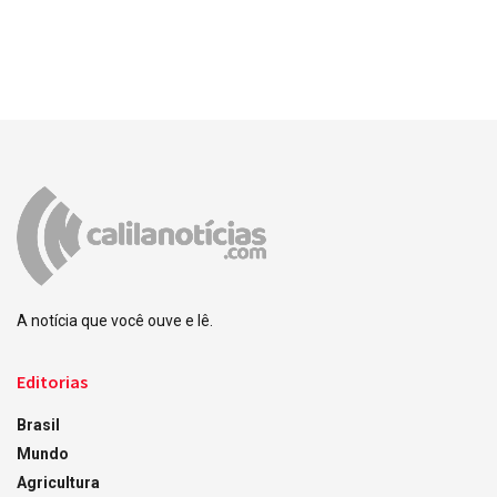
A notícia que você ouve e lê.
Editorias
Brasil
Mundo
Agricultura