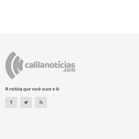
A notícia que você ouve e lê.