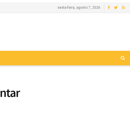
sexta-feira, agosto 7, 2026
ntar