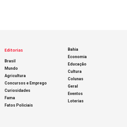
Editorias
Bahia
Economia
Brasil
Educação
Mundo
Cultura
Agricultura
Colunas
Concursos e Emprego
Geral
Curiosidades
Eventos
Fama
Loterias
Fatos Policiais