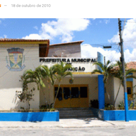
N
18 de outubro de 2010