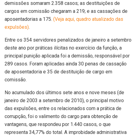
demissões somaram 2.358 casos; as destituições de
cargos em comissão chegaram a 219; e as cassações de
aposentadorias a 175.
(Veja aqui, quadro atualizado das
expulsões)
.
Entre os 354 servidores penalizados de janeiro a setembro
deste ano por práticas ilícitas no exercício da função, a
principal punição aplicada foi a demissão, responsável por
289 casos. Foram aplicadas ainda 30 penas de cassação
de aposentadoria e 35 de destituição de cargo em
comissão.
No acumulado dos últimos sete anos e nove meses (de
janeiro de 2003 a setembro de 2010), o principal motivo
das expulsões, entre os relacionados com a prática de
corrupção, foi o valimento do cargo para obtenção de
vantagens, que respondeu por 1.440 casos, o que
representa 34,77% do total. A improbidade administrativa