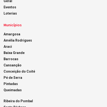
Geral
Eventos
Loterias
Municípios
Amargosa
Amélia Rodrigues
Araci
Baixa Grande
Barrocas
Cansanção
Conceição do Coité
Pé de Serra
Pintadas
Queimadas
Ribeira do Pombal