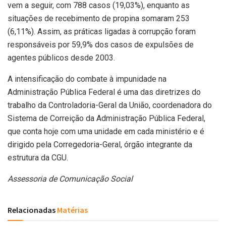
vem a seguir, com 788 casos (19,03%), enquanto as
situações de recebimento de propina somaram 253
(6,11%). Assim, as práticas ligadas à corrupção foram
responsáveis por 59,9% dos casos de expulsões de
agentes públicos desde 2003.
A intensificação do combate à impunidade na
Administração Pública Federal é uma das diretrizes do
trabalho da Controladoria-Geral da União, coordenadora do
Sistema de Correição da Administração Pública Federal,
que conta hoje com uma unidade em cada ministério e é
dirigido pela Corregedoria-Geral, órgão integrante da
estrutura da CGU.
Assessoria de Comunicação Social
Relacionadas
Matérias