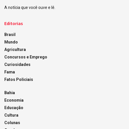
A notícia que você ouve e lê.
Editorias
Brasil
Mundo
Agricultura
Concursos e Emprego
Curiosidades
Fama
Fatos Policiais
Bahia
Economia
Educação
Cultura
Colunas