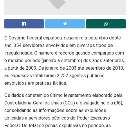
O Governo Federal expulsou, de janeiro a setembro deste
ano, 354 servidores envolvidos em diversos tipos de
irregularidade. O número é recorde quando comparado com
o mesmo período (janeiro a setembro) dos anos anteriores,
a partir de 2003. De janeiro de 2003 até setembro de 2010,
as expulsões totalizaram 2.752 agentes públicos
envolvidos em práticas ilícitas.
Os dados constam do último levantamento elaborado pela
Controladoria-Geral da União (CGU) e divulgado no dia (06),
consolidando as informações sobre as expulsões
aplicadas a servidores públicos do Poder Executivo
Federal. Do total de penas expulsivas no período, as