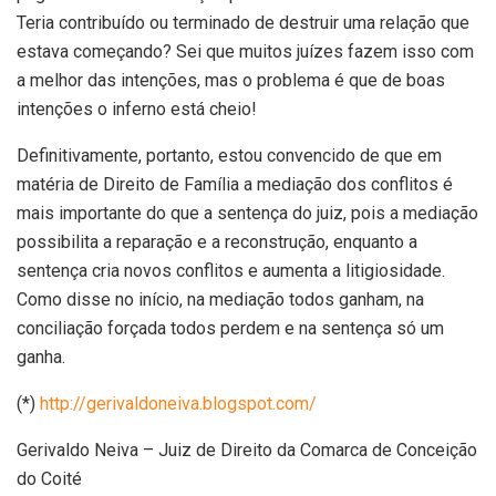
Teria contribuído ou terminado de destruir uma relação que
estava começando? Sei que muitos juízes fazem isso com
a melhor das intenções, mas o problema é que de boas
intenções o inferno está cheio!
Definitivamente, portanto, estou convencido de que em
matéria de Direito de Família a mediação dos conflitos é
mais importante do que a sentença do juiz, pois a mediação
possibilita a reparação e a reconstrução, enquanto a
sentença cria novos conflitos e aumenta a litigiosidade.
Como disse no início, na mediação todos ganham, na
conciliação forçada todos perdem e na sentença só um
ganha.
(*)
http://gerivaldoneiva.blogspot.com/
Gerivaldo Neiva – Juiz de Direito da Comarca de Conceição
do Coité