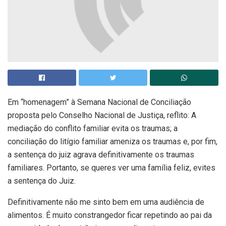
Em “homenagem” à Semana Nacional de Conciliação
proposta pelo Conselho Nacional de Justiça, reflito: A
mediação do conflito familiar evita os traumas; a
conciliação do litígio familiar ameniza os traumas e, por fim,
a sentença do juiz agrava definitivamente os traumas
familiares. Portanto, se queres ver uma família feliz, evites
a sentença do Juiz.
Definitivamente não me sinto bem em uma audiência de
alimentos. É muito constrangedor ficar repetindo ao pai da