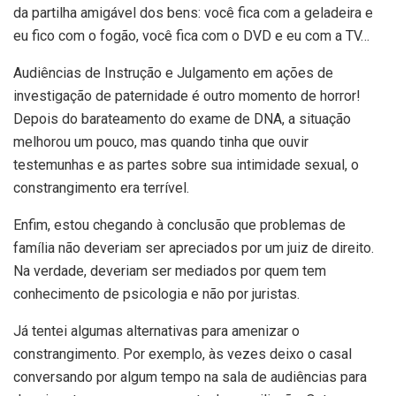
da partilha amigável dos bens: você fica com a geladeira e
eu fico com o fogão, você fica com o DVD e eu com a TV…
Audiências de Instrução e Julgamento em ações de
investigação de paternidade é outro momento de horror!
Depois do barateamento do exame de DNA, a situação
melhorou um pouco, mas quando tinha que ouvir
testemunhas e as partes sobre sua intimidade sexual, o
constrangimento era terrível.
Enfim, estou chegando à conclusão que problemas de
família não deveriam ser apreciados por um juiz de direito.
Na verdade, deveriam ser mediados por quem tem
conhecimento de psicologia e não por juristas.
Já tentei algumas alternativas para amenizar o
constrangimento. Por exemplo, às vezes deixo o casal
conversando por algum tempo na sala de audiências para