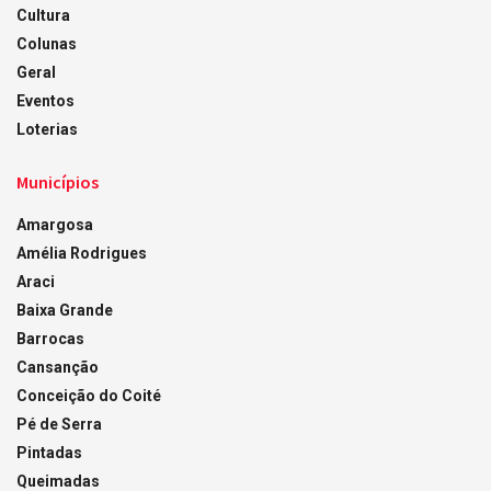
Cultura
Colunas
Geral
Eventos
Loterias
Municípios
Amargosa
Amélia Rodrigues
Araci
Baixa Grande
Barrocas
Cansanção
Conceição do Coité
Pé de Serra
Pintadas
Queimadas