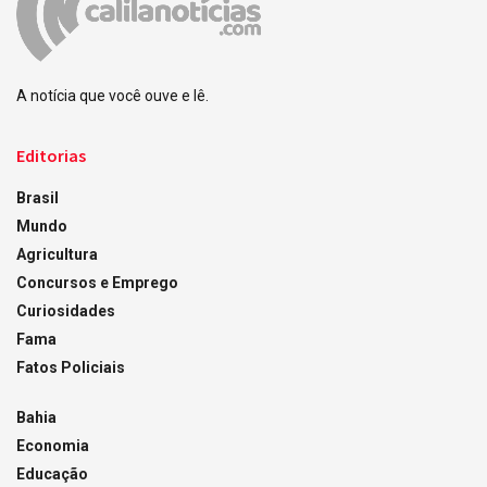
A notícia que você ouve e lê.
Editorias
Brasil
Mundo
Agricultura
Concursos e Emprego
Curiosidades
Fama
Fatos Policiais
Bahia
Economia
Educação