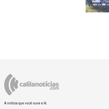
A notícia que você ouve e lê.