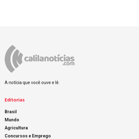
A notícia que você ouve e lê.
Editorias
Brasil
Mundo
Agricultura
Concursos e Emprego