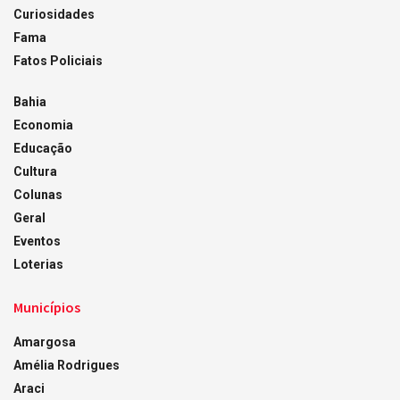
Curiosidades
Fama
Fatos Policiais
Bahia
Economia
Educação
Cultura
Colunas
Geral
Eventos
Loterias
Municípios
Amargosa
Amélia Rodrigues
Araci