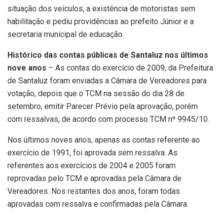
situação dos veículos, a existência de motoristas sem
habilitação e pediu providências ao prefeito Júnior e a
secretaria municipal de educação.
Histórico das contas públicas de Santaluz nos últimos
nove anos
– As contas do exercício de 2009, da Prefeitura
de Santaluz foram enviadas a Câmara de Vereadores para
votação, depois que o TCM na sessão do dia 28 de
setembro, emitir Parecer Prévio pela aprovação, porém
com ressalvas, de acordo com processo TCM nº 9945/10.
Nos últimos noves anos, apenas as contas referente ao
exercício de 1991, foi aprovada sem ressalva. As
referentes aos exercícios de 2004 e 2005 foram
reprovadas pelo TCM e aprovadas pela Câmara de
Vereadores. Nos restantes dos anos, foram todas
aprovadas com ressalva e confirmadas pela Câmara.