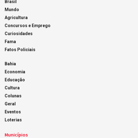
Brasil
Mundo
Agricultura
Concursos e Emprego
Curiosidades
Fama
Fatos Policiais
Bahia
Economia
Educação
Cultura
Colunas
Geral
Eventos
Loterias
Municípios