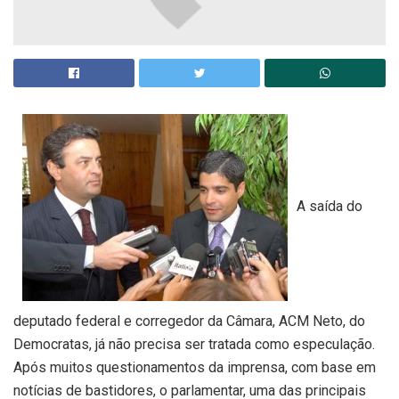
A saída do
deputado federal e corregedor da Câmara, ACM Neto, do
Democratas, já não precisa ser tratada como especulação.
Após muitos questionamentos da imprensa, com base em
notícias de bastidores, o parlamentar, uma das principais