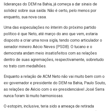
lideranças do DEM na Bahia, já começa a dar sinais de
solidez sobre sua saída. Não é certo, pelo menos por
enquanto, sua nova casa.
Uma das especulações no ínterim do próximo partido
político é que Neto, até março do ano que vem, estaria
disposto a criar uma nova sigla, tendo como articulador o
senador mineiro Aécio Neves (PSDB). O tucano e o
democrata andam meio insatisfeitos com as relações
dentro de suas agremiações, respectivamente, sobretudo
no trato com medalhões.
Enquanto a relação de ACM Neto não vai muito bem com o
ex-governador e presidente do DEM na Bahia, Paulo Souto,
as relações de Aécio com o ex-presidenciável José Serra
nunca foram lá muito harmoniosas.
O estopim, inclusive, teria sido a ameaça de retirada