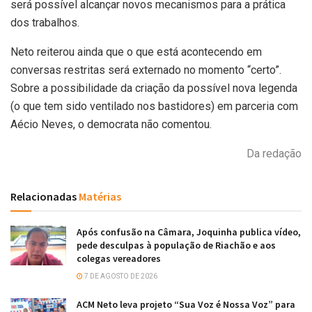
será possível alcançar novos mecanismos para a prática
dos trabalhos.
Neto reiterou ainda que o que está acontecendo em
conversas restritas será externado no momento “certo”.
Sobre a possibilidade da criação da possível nova legenda
(o que tem sido ventilado nos bastidores) em parceria com
Aécio Neves, o democrata não comentou.
Da redação
Relacionadas
Matérias
Após confusão na Câmara, Joquinha publica vídeo,
pede desculpas à população de Riachão e aos
colegas vereadores
7 DE AGOSTO DE 2026
ACM Neto leva projeto “Sua Voz é Nossa Voz” para