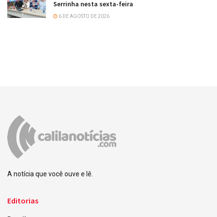
Serrinha nesta sexta-feira
6 DE AGOSTO DE 2026
A notícia que você ouve e lê.
Editorias