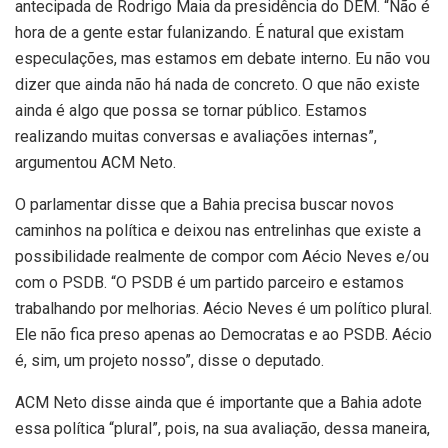
antecipada de Rodrigo Maia da presidência do DEM. “Não é
hora de a gente estar fulanizando. É natural que existam
especulações, mas estamos em debate interno. Eu não vou
dizer que ainda não há nada de concreto. O que não existe
ainda é algo que possa se tornar público. Estamos
realizando muitas conversas e avaliações internas”,
argumentou ACM Neto.
O parlamentar disse que a Bahia precisa buscar novos
caminhos na política e deixou nas entrelinhas que existe a
possibilidade realmente de compor com Aécio Neves e/ou
com o PSDB. “O PSDB é um partido parceiro e estamos
trabalhando por melhorias. Aécio Neves é um político plural.
Ele não fica preso apenas ao Democratas e ao PSDB. Aécio
é, sim, um projeto nosso”, disse o deputado.
ACM Neto disse ainda que é importante que a Bahia adote
essa política “plural”, pois, na sua avaliação, dessa maneira,