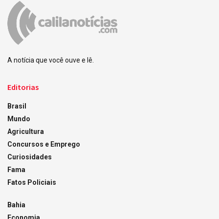
A notícia que você ouve e lê.
Editorias
Brasil
Mundo
Agricultura
Concursos e Emprego
Curiosidades
Fama
Fatos Policiais
Bahia
Economia