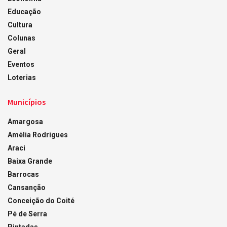
Educação
Cultura
Colunas
Geral
Eventos
Loterias
Municípios
Amargosa
Amélia Rodrigues
Araci
Baixa Grande
Barrocas
Cansanção
Conceição do Coité
Pé de Serra