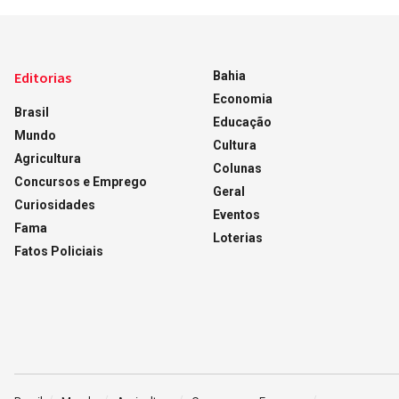
Editorias
Bahia
Economia
Brasil
Educação
Mundo
Cultura
Agricultura
Colunas
Concursos e Emprego
Geral
Curiosidades
Eventos
Fama
Loterias
Fatos Policiais