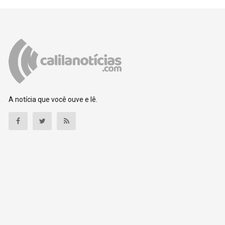
A notícia que você ouve e lê.