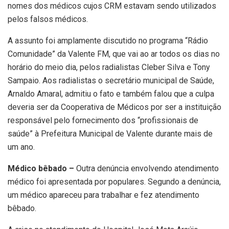
nomes dos médicos cujos CRM estavam sendo utilizados
pelos falsos médicos.
A assunto foi amplamente discutido no programa “Rádio
Comunidade” da Valente FM, que vai ao ar todos os dias no
horário do meio dia, pelos radialistas Cleber Silva e Tony
Sampaio. Aos radialistas o secretário municipal de Saúde,
Arnaldo Amaral, admitiu o fato e também falou que a culpa
deveria ser da Cooperativa de Médicos por ser a instituição
responsável pelo fornecimento dos “profissionais de
saúde” à Prefeitura Municipal de Valente durante mais de
um ano.
Méd
ico bêbado –
Outra denúncia envolvendo atendimento
médico foi apresentada por populares. Segundo a denúncia,
um médico apareceu para trabalhar e fez atendimento
bêbado.