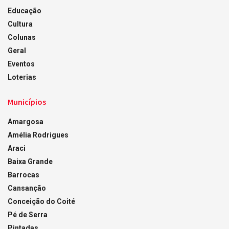
Educação
Cultura
Colunas
Geral
Eventos
Loterias
Municípios
Amargosa
Amélia Rodrigues
Araci
Baixa Grande
Barrocas
Cansanção
Conceição do Coité
Pé de Serra
Pintadas