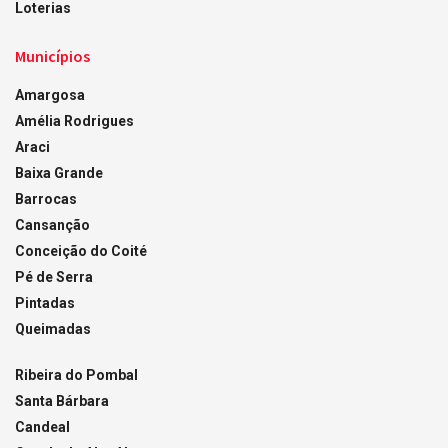
Loterias
Municípios
Amargosa
Amélia Rodrigues
Araci
Baixa Grande
Barrocas
Cansanção
Conceição do Coité
Pé de Serra
Pintadas
Queimadas
Ribeira do Pombal
Santa Bárbara
Candeal