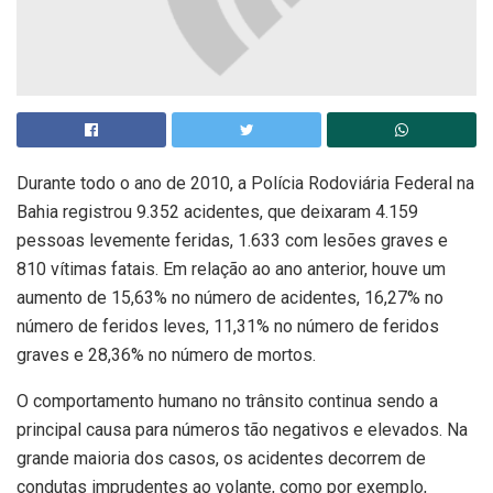
Durante todo o ano de 2010, a Polícia Rodoviária Federal na
Bahia registrou 9.352 acidentes, que deixaram 4.159
pessoas levemente feridas, 1.633 com lesões graves e
810 vítimas fatais. Em relação ao ano anterior, houve um
aumento de 15,63% no número de acidentes, 16,27% no
número de feridos leves, 11,31% no número de feridos
graves e 28,36% no número de mortos.
O comportamento humano no trânsito continua sendo a
principal causa para números tão negativos e elevados. Na
grande maioria dos casos, os acidentes decorrem de
condutas imprudentes ao volante, como por exemplo,