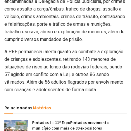
encaminhadas à Delegacia de Polícia Judiciária, por crimes
como assalto a carga/ônibus, trafico de drogas, assalto a
veículo, crimes ambientais, crimes de trânsito, contrabando
e falsificações, porte e tráfico de armas e munições,
trabalho escravo, abuso e exploração de menores, além de
cumprir diversos mandados de prisão.
A PRF permaneceu alerta quanto ao combate à exploração
de crianças e adolescentes, retirando 143 menores de
situações de risco ao longo das rodovias federais, sendo
57 agindo em conflito com a Lei, e outros 86 sendo
vitimados. Além de 56 adultos flagrados por envolvimento
com crianças e adolescentes de forma ilícita.
Relacionadas
Matérias
Pintadas I – 11ª ExpoPintadas movimenta
município com mais de 80 expositores