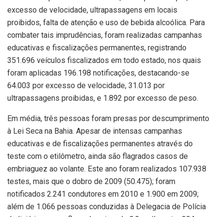
excesso de velocidade, ultrapassagens em locais
proibidos, falta de atenção e uso de bebida alcoólica. Para
combater tais imprudências, foram realizadas campanhas
educativas e fiscalizações permanentes, registrando
351.696 veículos fiscalizados em todo estado, nos quais
foram aplicadas 196.198 notificações, destacando-se
64.003 por excesso de velocidade, 31.013 por
ultrapassagens proibidas, e 1.892 por excesso de peso.
Em média, três pessoas foram presas por descumprimento
à Lei Seca na Bahia. Apesar de intensas campanhas
educativas e de fiscalizações permanentes através do
teste com o etilômetro, ainda são flagrados casos de
embriaguez ao volante. Este ano foram realizados 107.938
testes, mais que o dobro de 2009 (50.475); foram
notificados 2.241 condutores em 2010 e 1.900 em 2009;
além de 1.066 pessoas conduzidas à Delegacia de Polícia