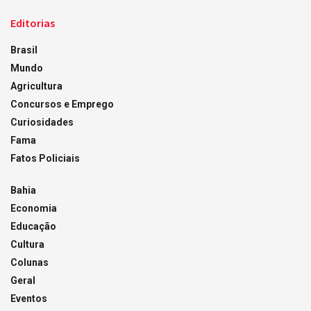
Editorias
Brasil
Mundo
Agricultura
Concursos e Emprego
Curiosidades
Fama
Fatos Policiais
Bahia
Economia
Educação
Cultura
Colunas
Geral
Eventos