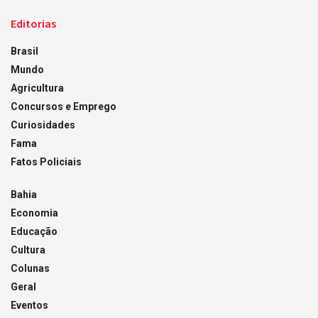
Editorias
Brasil
Mundo
Agricultura
Concursos e Emprego
Curiosidades
Fama
Fatos Policiais
Bahia
Economia
Educação
Cultura
Colunas
Geral
Eventos