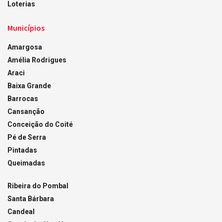
Loterias
Municípios
Amargosa
Amélia Rodrigues
Araci
Baixa Grande
Barrocas
Cansanção
Conceição do Coité
Pé de Serra
Pintadas
Queimadas
Ribeira do Pombal
Santa Bárbara
Candeal