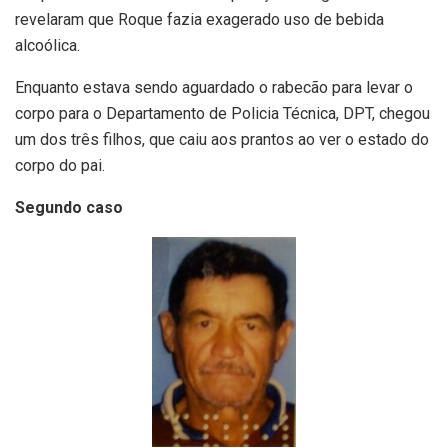
revelaram que Roque fazia exagerado uso de bebida
alcoólica.
Enquanto estava sendo aguardado o rabecão para levar o
corpo para o Departamento de Policia Técnica, DPT, chegou
um dos três filhos, que caiu aos prantos ao ver o estado do
corpo do pai.
Segundo caso