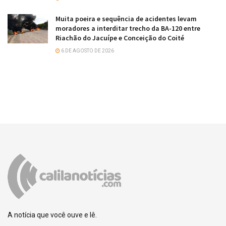
Muita poeira e sequência de acidentes levam
moradores a interditar trecho da BA-120 entre
Riachão do Jacuípe e Conceição do Coité
6 DE AGOSTO DE 2026
A notícia que você ouve e lê.