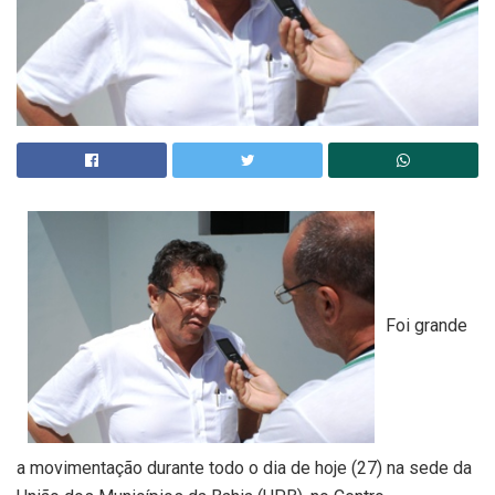
Foi grande
a movimentação durante todo o dia de hoje (27) na sede da