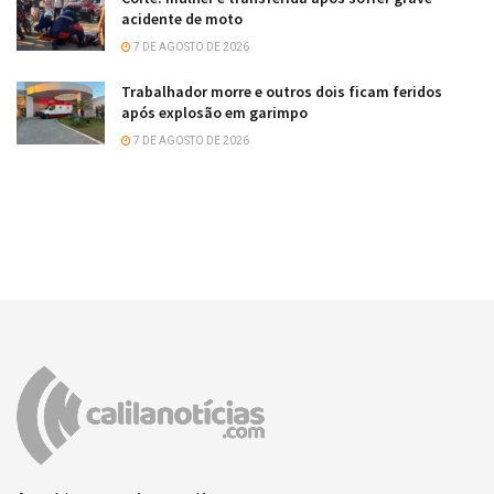
acidente de moto
7 DE AGOSTO DE 2026
Trabalhador morre e outros dois ficam feridos
após explosão em garimpo
7 DE AGOSTO DE 2026