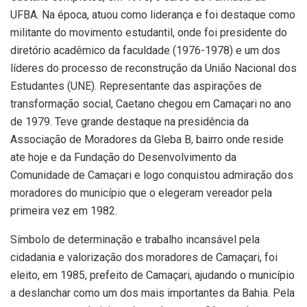
UFBA. Na época, atuou como liderança e foi destaque como
militante do movimento estudantil, onde foi presidente do
diretório acadêmico da faculdade (1976-1978) e um dos
líderes do processo de reconstrução da União Nacional dos
Estudantes (UNE). Representante das aspirações de
transformação social, Caetano chegou em Camaçari no ano
de 1979. Teve grande destaque na presidência da
Associação de Moradores da Gleba B, bairro onde reside
ate hoje e da Fundação do Desenvolvimento da
Comunidade de Camaçari e logo conquistou admiração dos
moradores do município que o elegeram vereador pela
primeira vez em 1982.
Símbolo de determinação e trabalho incansável pela
cidadania e valorização dos moradores de Camaçari, foi
eleito, em 1985, prefeito de Camaçari, ajudando o município
a deslanchar como um dos mais importantes da Bahia. Pela