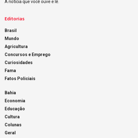
A notícia que você ouve e lê.
Editorias
Brasil
Mundo
Agricultura
Concursos e Emprego
Curiosidades
Fama
Fatos Policiais
Bahia
Economia
Educação
Cultura
Colunas
Geral