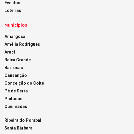
Eventos
Loterias
Municípios
Amargosa
Amélia Rodrigues
Araci
Baixa Grande
Barrocas
Cansanção
Conceição do Coité
Pé de Serra
Pintadas
Queimadas
Ribeira do Pombal
Santa Bárbara