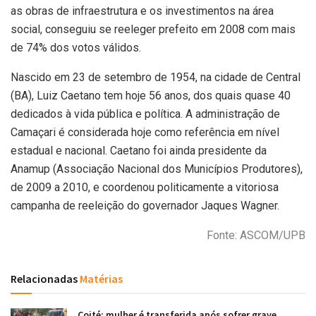
as obras de infraestrutura e os investimentos na área
social, conseguiu se reeleger prefeito em 2008 com mais
de 74% dos votos válidos.
Nascido em 23 de setembro de 1954, na cidade de Central
(BA), Luiz Caetano tem hoje 56 anos, dos quais quase 40
dedicados à vida pública e política. A administração de
Camaçari é considerada hoje como referência em nível
estadual e nacional. Caetano foi ainda presidente da
Anamup (Associação Nacional dos Municípios Produtores),
de 2009 a 2010, e coordenou politicamente a vitoriosa
campanha de reeleição do governador Jaques Wagner.
Fonte: ASCOM/UPB
Relacionadas
Matérias
Coité: mulher é transferida após sofrer grave