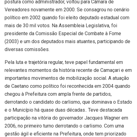
postura como administrador, voltou para Câmara de
Vereadores novamente em 2000. Se consagrou no cenário
político em 2002 quando foi eleito deputado estadual com
mais de 30 mil votos. Na Assembleia Legislativa, foi
presidente da Comissão Especial de Combate à Fome
(2003) e um dos deputados mais atuantes, participando de
diversas comissões.
Pela luta e trajetória regular, teve papel fundamental em
relevantes momentos da história recente de Camaçari e em
importantes movimentos de mobilização social. A atuação
de Caetano como político foi reconhecida em 2004 quando
chegou à Prefeitura com ampla frente de partidos,
derrotando o candidato do carlismo, que dominava o Estado
e o Município há quase duas décadas.. Teve destacada
participação na vitória do governador Jacques Wagner em
2006, no primeiro turno derrotando o carlismo. Com uma
gestão ágil e eficiente na Prefeitura, onde tem priorizado