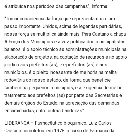
é atribuída nos períodos das campanhas”, informa.
“Tomar consciência da força que representamos é um
passo importante. Unidos, acima de legendas partidárias,
nossa força se multiplica ainda mais. Para Caetano a chapa
A Força dos Municípios é a voz política dos municipalistas
baianos, é o apoio técnico às administrações municipais na
elaboração de projetos, na captação de recursos e no apoio
jurídico aos prefeitos (as), ex-prefeitos (as) e aos
municípios, é o pleito incessante de melhoria na malha
rodoviária do nosso estado, de forma que beneficie
também os pequenos municípios; é a exigência de melhor
tratamento aos prefeitos (as) por parte das Secretarias e
demais órgãos do Estado, na apreciação das demandas
encaminhadas, entre outras bandeiras”.
LIDERANÇA – Farmacêutico bioquímico, Luiz Carlos
Caetano completou, em 1978, o curso de Farmácia da