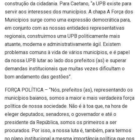
construção da cidadania. Para Caetano, “a UPB existe para
servir aos interesses dos municípios. A chapa A Força dos
Municípios surge como uma expressão democrática para,
em conjunto com as nossas entidades representativas
regionais, construirmos uma UPB politicamente mais
atuante, moderna e administrativamente ágil. Existem
problemas comuns à vida de vários municípios, e é papel
da nossa UPB lutar ao lado dos prefeitos (as) e superar
demandas institucionais que muitas vezes dificultam o
bom andamento das gestões”.
FORÇA POLÍTICA – “Nós, prefeitos (as), representando os
municípios baianos, somos a maior e mais verdadeira força
política de nossa sociedade. Não é à toa que, na hora de
eleger deputados, senadores, o governador e até o
presidente da República, somos os primeiros a ser
procurados. Por isso, a nossa luta é, também, para termos
no plano institucional a mesma importância política que nos