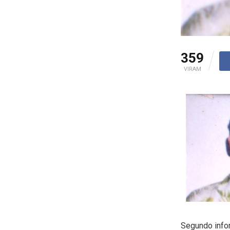
359
VIRAM
Segundo infor