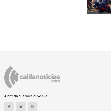
A notícia que você ouve e lê.