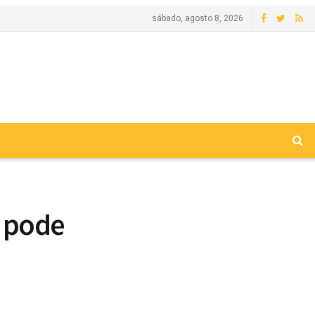
sábado, agosto 8, 2026
i pode