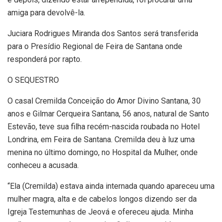
amiga para devolvê-la.
Juciara Rodrigues Miranda dos Santos será transferida
para o Presídio Regional de Feira de Santana onde
responderá por rapto.
O SEQUESTRO
O casal Cremilda Conceição do Amor Divino Santana, 30
anos e Gilmar Cerqueira Santana, 56 anos, natural de Santo
Estevão, teve sua filha recém-nascida roubada no Hotel
Londrina, em Feira de Santana. Cremilda deu à luz uma
menina no último domingo, no Hospital da Mulher, onde
conheceu a acusada.
“Ela (Cremilda) estava ainda internada quando apareceu uma
mulher magra, alta e de cabelos longos dizendo ser da
Igreja Testemunhas de Jeová e ofereceu ajuda. Minha