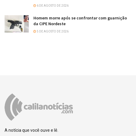
6 DE AGOSTO DE 2026
Homem morre após se confrontar com guarnição
da CIPE Nordeste
5 DE AGOSTO DE 2026
A notícia que você ouve e lê.