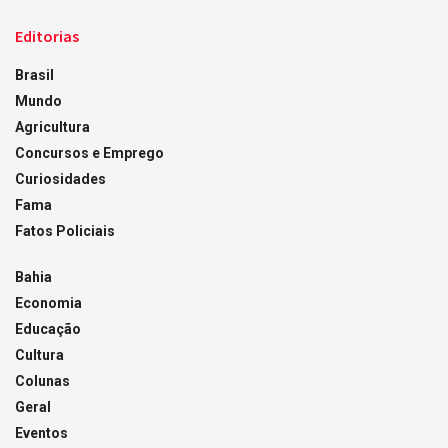
Editorias
Brasil
Mundo
Agricultura
Concursos e Emprego
Curiosidades
Fama
Fatos Policiais
Bahia
Economia
Educação
Cultura
Colunas
Geral
Eventos