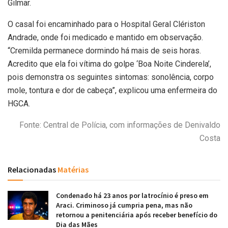
Gilmar.
O casal foi encaminhado para o Hospital Geral Clériston
Andrade, onde foi medicado e mantido em observação.
“Cremilda permanece dormindo há mais de seis horas.
Acredito que ela foi vítima do golpe ‘Boa Noite Cinderela’,
pois demonstra os seguintes sintomas: sonolência, corpo
mole, tontura e dor de cabeça”, explicou uma enfermeira do
HGCA.
Fonte: Central de Polícia, com informações de Denivaldo
Costa
Relacionadas
Matérias
Condenado há 23 anos por latrocínio é preso em
Araci. Criminoso já cumpria pena, mas não
retornou a penitenciária após receber benefício do
Dia das Mães