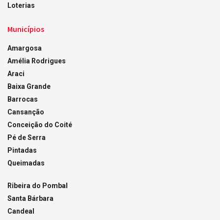
Loterias
Municípios
Amargosa
Amélia Rodrigues
Araci
Baixa Grande
Barrocas
Cansanção
Conceição do Coité
Pé de Serra
Pintadas
Queimadas
Ribeira do Pombal
Santa Bárbara
Candeal