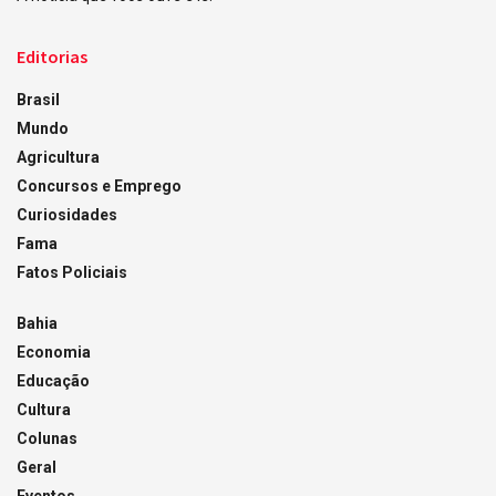
Editorias
Brasil
Mundo
Agricultura
Concursos e Emprego
Curiosidades
Fama
Fatos Policiais
Bahia
Economia
Educação
Cultura
Colunas
Geral
Eventos