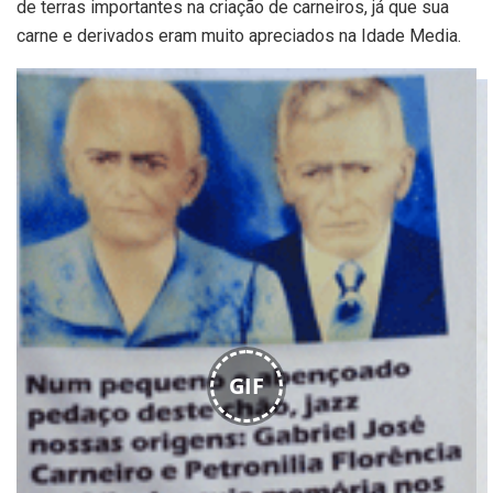
de terras importantes na criação de carneiros, já que sua
carne e derivados eram muito apreciados na Idade Media.
GIF