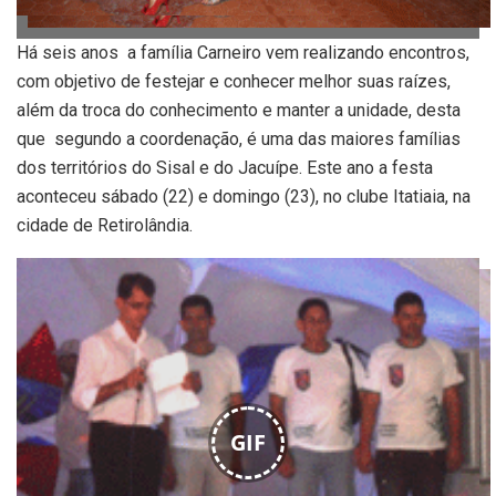
Há seis anos a família Carneiro vem realizando encontros,
com objetivo de festejar e conhecer melhor suas raízes,
além da troca do conhecimento e manter a unidade, desta
que segundo a coordenação, é uma das maiores famílias
dos territórios do Sisal e do Jacuípe. Este ano a festa
aconteceu sábado (22) e domingo (23), no clube Itatiaia, na
cidade de Retirolândia.
GIF