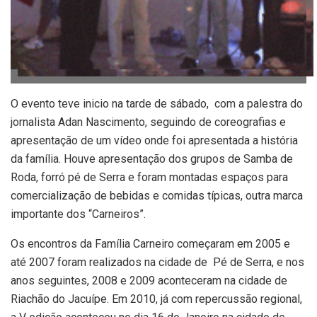
O evento teve inicio na tarde de sábado, com a palestra do
jornalista Adan Nascimento, seguindo de coreografias e
apresentação de um vídeo onde foi apresentada a história
da família. Houve apresentação dos grupos de Samba de
Roda, forró pé de Serra e foram montadas espaços para
comercialização de bebidas e comidas típicas, outra marca
importante dos “Carneiros”.
Os encontros da Família Carneiro começaram em 2005 e
até 2007 foram realizados na cidade de Pé de Serra, e nos
anos seguintes, 2008 e 2009 aconteceram na cidade de
Riachão do Jacuípe. Em 2010, já com repercussão regional,