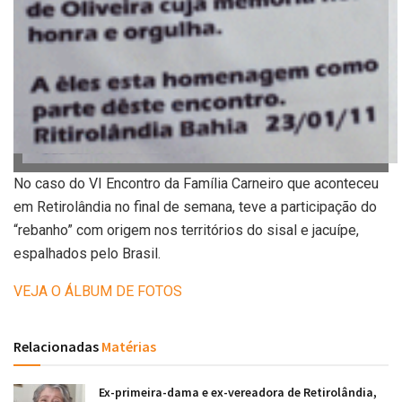
No caso do VI Encontro da Família Carneiro que aconteceu
em Retirolândia no final de semana, teve a participação do
“rebanho” com origem nos territórios do sisal e jacuípe,
espalhados pelo Brasil.
VEJA O ÁLBUM DE FOTOS
Relacionadas
Matérias
Ex-primeira-dama e ex-vereadora de Retirolândia,