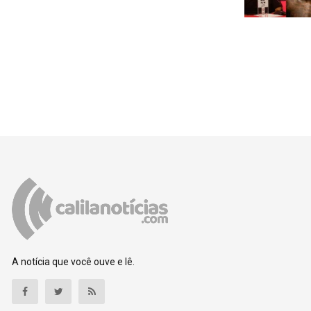
A notícia que você ouve e lê.