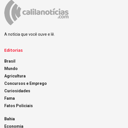
A notícia que você ouve e lê.
Editorias
Brasil
Mundo
Agricultura
Concursos e Emprego
Curiosidades
Fama
Fatos Policiais
Bahia
Economia