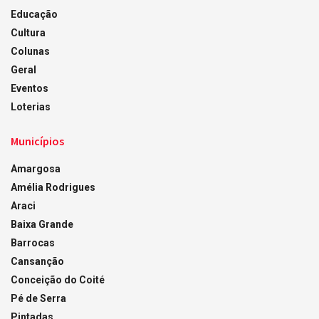
Educação
Cultura
Colunas
Geral
Eventos
Loterias
Municípios
Amargosa
Amélia Rodrigues
Araci
Baixa Grande
Barrocas
Cansanção
Conceição do Coité
Pé de Serra
Pintadas