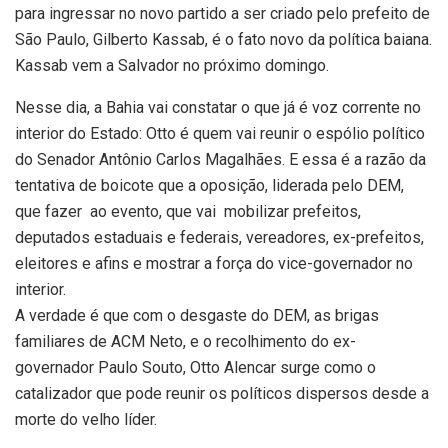
para ingressar no novo partido a ser criado pelo prefeito de
São Paulo, Gilberto Kassab, é o fato novo da política baiana.
Kassab vem a Salvador no próximo domingo.
Nesse dia, a Bahia vai constatar o que já é voz corrente no
interior do Estado: Otto é quem vai reunir o espólio político
do Senador Antônio Carlos Magalhães. E essa é a razão da
tentativa de boicote que a oposição, liderada pelo DEM,
que fazer ao evento, que vai mobilizar prefeitos,
deputados estaduais e federais, vereadores, ex-prefeitos,
eleitores e afins e mostrar a força do vice-governador no
interior.
A verdade é que com o desgaste do DEM, as brigas
familiares de ACM Neto, e o recolhimento do ex-
governador Paulo Souto, Otto Alencar surge como o
catalizador que pode reunir os políticos dispersos desde a
morte do velho líder.