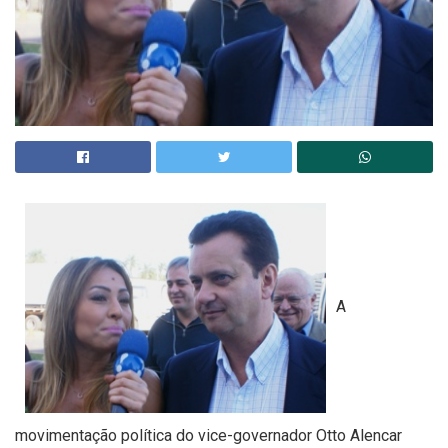
A
movimentação política do vice-governador Otto Alencar