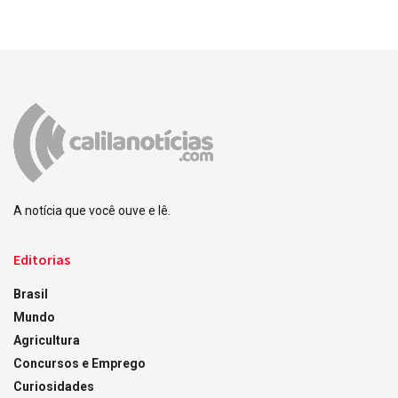
A notícia que você ouve e lê.
Editorias
Brasil
Mundo
Agricultura
Concursos e Emprego
Curiosidades