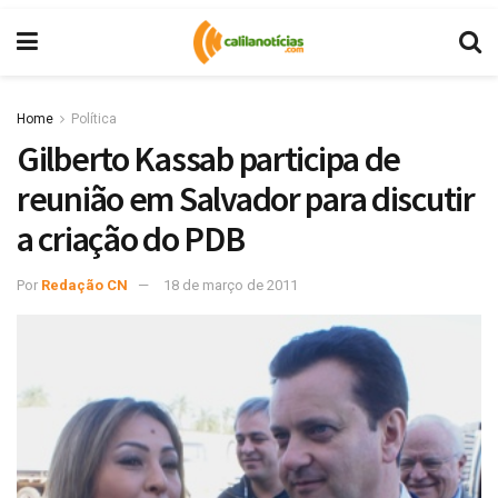
Home
Política
Gilberto Kassab participa de
reunião em Salvador para discutir
a criação do PDB
Por
Redação CN
18 de março de 2011