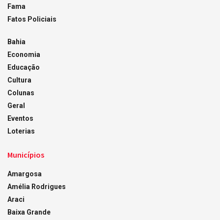
Fama
Fatos Policiais
Bahia
Economia
Educação
Cultura
Colunas
Geral
Eventos
Loterias
Municípios
Amargosa
Amélia Rodrigues
Araci
Baixa Grande