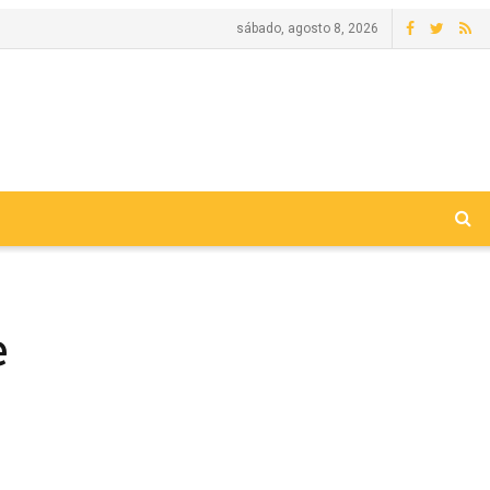
sábado, agosto 8, 2026
e