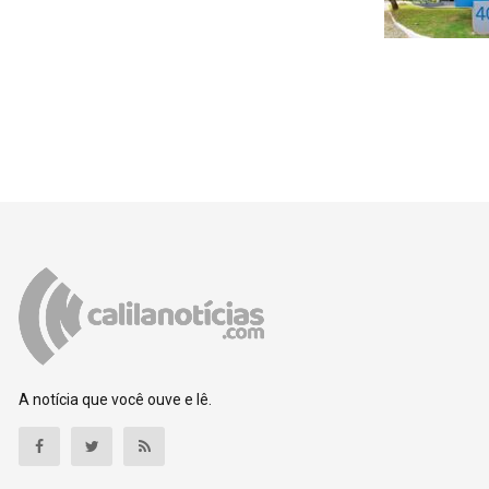
A notícia que você ouve e lê.