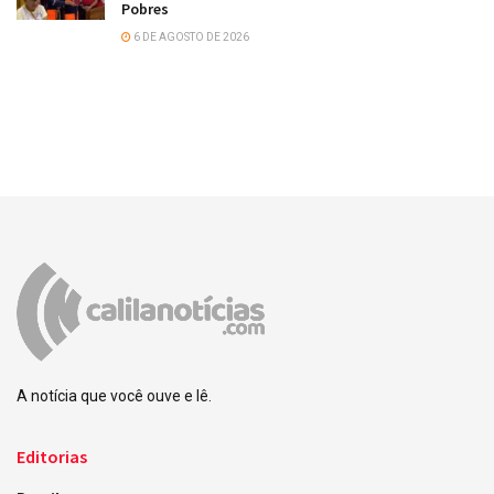
Pobres
6 DE AGOSTO DE 2026
A notícia que você ouve e lê.
Editorias