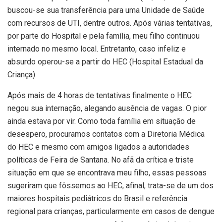
buscou-se sua transferência para uma Unidade de Saúde
com recursos de UTI, dentre outros. Após várias tentativas,
por parte do Hospital e pela família, meu filho continuou
internado no mesmo local. Entretanto, caso infeliz e
absurdo operou-se a partir do HEC (Hospital Estadual da
Criança).
Após mais de 4 horas de tentativas finalmente o HEC
negou sua internação, alegando ausência de vagas. O pior
ainda estava por vir. Como toda família em situação de
desespero, procuramos contatos com a Diretoria Médica
do HEC e mesmo com amigos ligados a autoridades
políticas de Feira de Santana. No afã da crítica e triste
situação em que se encontrava meu filho, essas pessoas
sugeriram que fôssemos ao HEC, afinal, trata-se de um dos
maiores hospitais pediátricos do Brasil e referência
regional para crianças, particularmente em casos de dengue