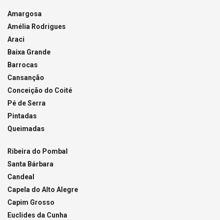
Amargosa
Amélia Rodrigues
Araci
Baixa Grande
Barrocas
Cansanção
Conceição do Coité
Pé de Serra
Pintadas
Queimadas
Ribeira do Pombal
Santa Bárbara
Candeal
Capela do Alto Alegre
Capim Grosso
Euclides da Cunha