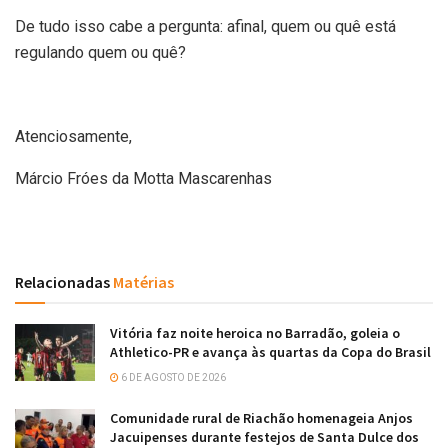
De tudo isso cabe a pergunta: afinal, quem ou quê está
regulando quem ou quê?
Atenciosamente,
Márcio Fróes da Motta Mascarenhas
Relacionadas
Matérias
Vitória faz noite heroica no Barradão, goleia o
Athletico-PR e avança às quartas da Copa do Brasil
6 DE AGOSTO DE 2026
Comunidade rural de Riachão homenageia Anjos
Jacuipenses durante festejos de Santa Dulce dos