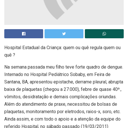
Hospital Estadual da Criança: quem ou quê regula quem ou
quê ?
Na semana passada meu filho teve forte quadro de dengue.
Internado no Hospital Pediátrico Sobaby, em Feira de
Santana, BA, apresentou epistache, derrame pleural, abrupta
baixa de plaquetas (chegou a 27.000), febre de quase 40º.,
vômitos, desidratação e demais complicações oriundas.
Além do atendimento de praxe, necessitou de bolsas de
plaquetas, monitoramento por eletrodos, raios-x, soro, etc.
Ainda assim, e com todo o apoio e a atenção da equipe do
referido Hospital, no sábado passado (19/03/2011)