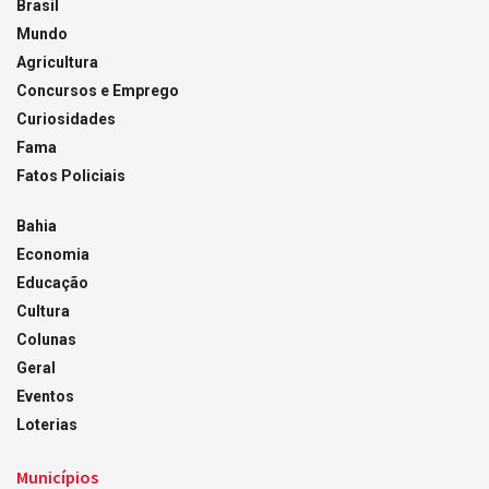
Brasil
Mundo
Agricultura
Concursos e Emprego
Curiosidades
Fama
Fatos Policiais
Bahia
Economia
Educação
Cultura
Colunas
Geral
Eventos
Loterias
Municípios