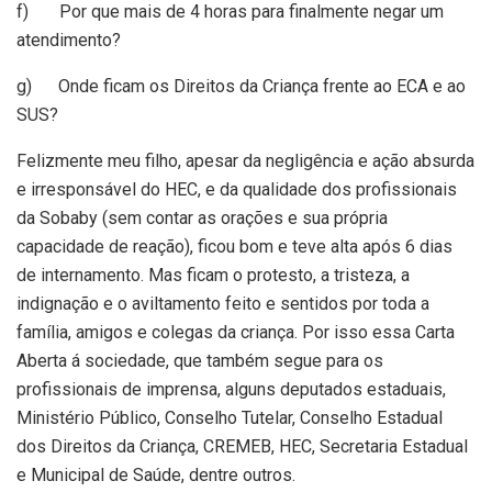
f) Por que mais de 4 horas para finalmente negar um
atendimento?
g) Onde ficam os Direitos da Criança frente ao ECA e ao
SUS?
Felizmente meu filho, apesar da negligência e ação absurda
e irresponsável do HEC, e da qualidade dos profissionais
da Sobaby (sem contar as orações e sua própria
capacidade de reação), ficou bom e teve alta após 6 dias
de internamento. Mas ficam o protesto, a tristeza, a
indignação e o aviltamento feito e sentidos por toda a
família, amigos e colegas da criança. Por isso essa Carta
Aberta á sociedade, que também segue para os
profissionais de imprensa, alguns deputados estaduais,
Ministério Público, Conselho Tutelar, Conselho Estadual
dos Direitos da Criança, CREMEB, HEC, Secretaria Estadual
e Municipal de Saúde, dentre outros.