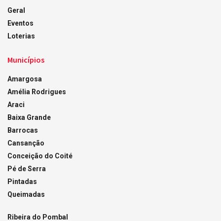
Geral
Eventos
Loterias
Municípios
Amargosa
Amélia Rodrigues
Araci
Baixa Grande
Barrocas
Cansanção
Conceição do Coité
Pé de Serra
Pintadas
Queimadas
Ribeira do Pombal