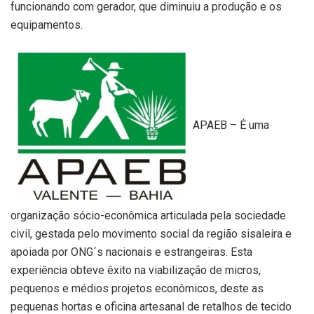
funcionando com gerador, que diminuiu a produção e os
equipamentos.
APAEB – É uma
organização sócio-econômica articulada pela sociedade
civil, gestada pelo movimento social da região sisaleira e
apoiada por ONG´s nacionais e estrangeiras. Esta
experiência obteve êxito na viabilização de micros,
pequenos e médios projetos econômicos, deste as
pequenas hortas e oficina artesanal de retalhos de tecido