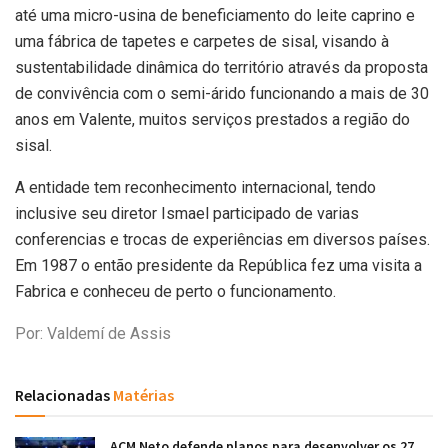
até uma micro-usina de beneficiamento do leite caprino e
uma fábrica de tapetes e carpetes de sisal, visando à
sustentabilidade dinâmica do território através da proposta
de convivência com o semi-árido funcionando a mais de 30
anos em Valente, muitos serviços prestados a região do
sisal.
A entidade tem reconhecimento internacional, tendo
inclusive seu diretor Ismael participado de varias
conferencias e trocas de experiências em diversos países.
Em 1987 o então presidente da República fez uma visita a
Fabrica e conheceu de perto o funcionamento.
Por: Valdemí de Assis
Relacionadas
Matérias
ACM Neto defende planos para desenvolver os 27