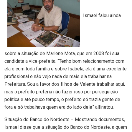
Ismael falou ainda
sobre a situação de Marlene Mota, que em 2008 foi sua
candidata a vice-prefeita. “Tenho bom relacionamento com
ela e com toda família e sobre Isabela, ela é uma excelente
profissional e não vejo nada de mais ela trabalhar na
Prefeitura. Sou a favor dos filhos de Valente trabalhar aqui,
mas o prefeito preferia não fazer isso por perseguição
política e até pouco tempo, o prefeito só trazia gente de
fora e só trabalhava quem era do lado dele” alfinetou.
Situação do Banco do Nordeste – Mostrando documentos,
Ismael disse que a situação do Banco do Nordeste, a quem