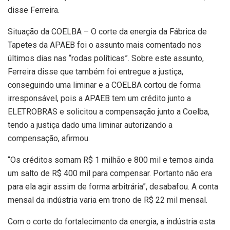
disse Ferreira.
Situação da COELBA – O corte da energia da Fábrica de
Tapetes da APAEB foi o assunto mais comentado nos
últimos dias nas “rodas políticas”. Sobre este assunto,
Ferreira disse que também foi entregue a justiça,
conseguindo uma liminar e a COELBA cortou de forma
irresponsável, pois a APAEB tem um crédito junto a
ELETROBRAS e solicitou a compensação junto a Coelba,
tendo a justiça dado uma liminar autorizando a
compensação, afirmou.
“Os créditos somam R$ 1 milhão e 800 mil e temos ainda
um salto de R$ 400 mil para compensar. Portanto não era
para ela agir assim de forma arbitrária”, desabafou. A conta
mensal da indústria varia em trono de R$ 22 mil mensal.
Com o corte do fortalecimento da energia, a indústria esta