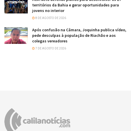
territórios da Bahia e gerar oportunidades para
jovens no interior
8 DE AGOSTO DE 2026
Após confusão na Câmara, Joquinha publica vídeo,
pede desculpas à população de Riachão e aos
colegas vereadores
7 DE AGOSTO DE 2026