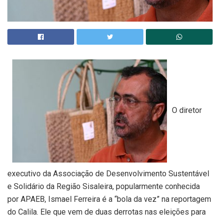
O diretor
executivo da Associação de Desenvolvimento Sustentável
e Solidário da Região Sisaleira, popularmente conhecida
por APAEB, Ismael Ferreira é a “bola da vez” na reportagem
do Calila. Ele que vem de duas derrotas nas eleições para