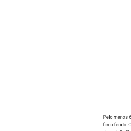
Pelo menos 6
ficou ferido.