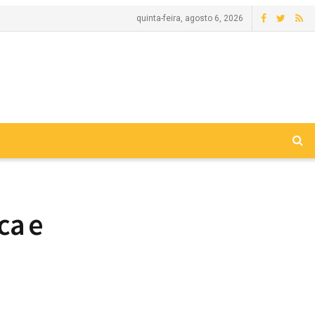
quinta-feira, agosto 6, 2026
ca e