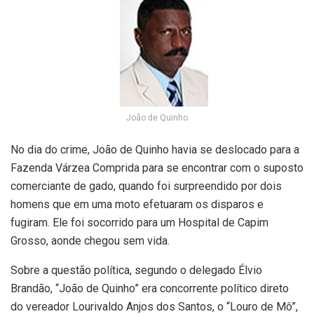
João de Quinho
No dia do crime, João de Quinho havia se deslocado para a
Fazenda Várzea Comprida para se encontrar com o suposto
comerciante de gado, quando foi surpreendido por dois
homens que em uma moto efetuaram os disparos e
fugiram. Ele foi socorrido para um Hospital de Capim
Grosso, aonde chegou sem vida.
Sobre a questão política, segundo o delegado Élvio
Brandão, “João de Quinho” era concorrente político direto
do vereador Lourivaldo Anjos dos Santos, o “Louro de Mô”,