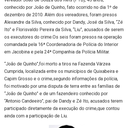
conhecido por João de Quinho, fato ocorrido no dia 1º de
dezembro de 2010. Além dos vereadores, foram presos
Alexandre da Silva, conhecido por Dandy, José da Silva, “Zé
Ito” e Florisvaldo Pereira da Silva, “Liu”, acusados de serem
os executores do crime.Os seis foram presos na operação
comandada pela 16ª Coordenadoria de Polícia do Interior
em Jacobina e pela 24ª Companhia da Polícia Militar.
“João de Quinho”,foi morto a tiros na Fazenda Várzea
Cumprida, localizada entre os municípios de Quixabeira e
Capim Grosso e o crime,segundo informações da polícia,
foi motivado por uma disputa de terra entre as famílias de
“João de Quinho” e de um fazendeiro conhecido por
“Antonio Candeeiro”, pai de Dandy e Zé Ito, acusados terem
participado diretamente da execução do crime,que contou
ainda com a participação de Liu.