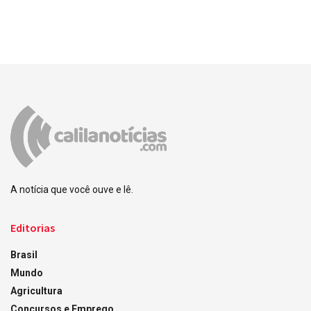
A notícia que você ouve e lê.
Editorias
Brasil
Mundo
Agricultura
Concursos e Emprego