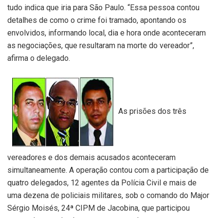
tudo indica que iria para São Paulo. “Essa pessoa contou
detalhes de como o crime foi tramado, apontando os
envolvidos, informando local, dia e hora onde aconteceram
as negociações, que resultaram na morte do vereador”,
afirma o delegado.
As prisões dos três
vereadores e dos demais acusados aconteceram
simultaneamente. A operação contou com a participação de
quatro delegados, 12 agentes da Polícia Civil e mais de
uma dezena de policiais militares, sob o comando do Major
Sérgio Moisés, 24ª CIPM de Jacobina, que participou