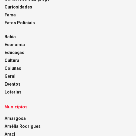
Curiosidades
Fama
Fatos Policiais
Bahia
Economia
Educação
Cultura
Colunas
Geral
Eventos
Loterias
Municípios
Amargosa
Amélia Rodrigues
Araci