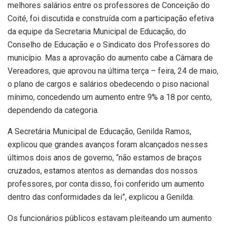
melhores salários entre os professores de Conceição do
Coité, foi discutida e construída com a participação efetiva
da equipe da Secretaria Municipal de Educação, do
Conselho de Educação e o Sindicato dos Professores do
município. Mas a aprovação do aumento cabe a Câmara de
Vereadores, que aprovou na última terça – feira, 24 de maio,
o plano de cargos e salários obedecendo o piso nacional
mínimo, concedendo um aumento entre 9% a 18 por cento,
dependendo da categoria.
A Secretária Municipal de Educação, Genilda Ramos,
explicou que grandes avanços foram alcançados nesses
últimos dois anos de governo, “não estamos de braços
cruzados, estamos atentos as demandas dos nossos
professores, por conta disso, foi conferido um aumento
dentro das conformidades da lei”, explicou a Genilda.
Os funcionários públicos estavam pleiteando um aumento