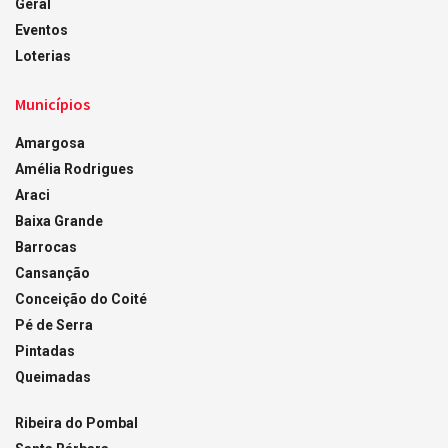
Geral
Eventos
Loterias
Municípios
Amargosa
Amélia Rodrigues
Araci
Baixa Grande
Barrocas
Cansanção
Conceição do Coité
Pé de Serra
Pintadas
Queimadas
Ribeira do Pombal