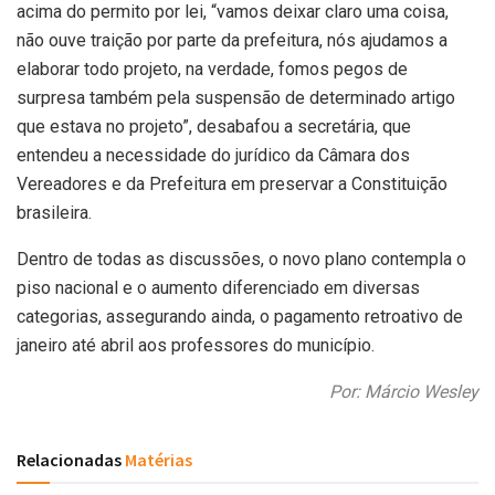
acima do permito por lei, “vamos deixar claro uma coisa,
não ouve traição por parte da prefeitura, nós ajudamos a
elaborar todo projeto, na verdade, fomos pegos de
surpresa também pela suspensão de determinado artigo
que estava no projeto”, desabafou a secretária, que
entendeu a necessidade do jurídico da Câmara dos
Vereadores e da Prefeitura em preservar a Constituição
brasileira.
Dentro de todas as discussões, o novo plano contempla o
piso nacional e o aumento diferenciado em diversas
categorias, assegurando ainda, o pagamento retroativo de
janeiro até abril aos professores do município.
Por: Márcio Wesley
Relacionadas
Matérias