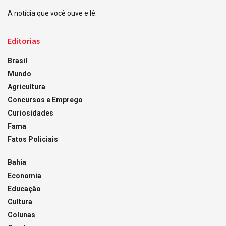
A notícia que você ouve e lê.
Editorias
Brasil
Mundo
Agricultura
Concursos e Emprego
Curiosidades
Fama
Fatos Policiais
Bahia
Economia
Educação
Cultura
Colunas