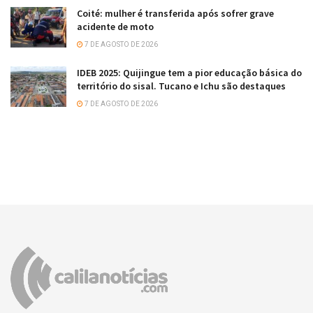
Coité: mulher é transferida após sofrer grave
acidente de moto
7 DE AGOSTO DE 2026
IDEB 2025: Quijingue tem a pior educação básica do
território do sisal. Tucano e Ichu são destaques
7 DE AGOSTO DE 2026