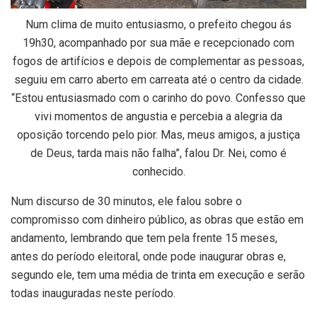
Num clima de muito entusiasmo, o prefeito chegou ás
19h30, acompanhado por sua mãe e recepcionado com
fogos de artifícios e depois de complementar as pessoas,
seguiu em carro aberto em carreata até o centro da cidade.
“Estou entusiasmado com o carinho do povo. Confesso que
vivi momentos de angustia e percebia a alegria da
oposição torcendo pelo pior. Mas, meus amigos, a justiça
de Deus, tarda mais não falha”, falou Dr. Nei, como é
conhecido.
Num discurso de 30 minutos, ele falou sobre o
compromisso com dinheiro público, as obras que estão em
andamento, lembrando que tem pela frente 15 meses,
antes do período eleitoral, onde pode inaugurar obras e,
segundo ele, tem uma média de trinta em execução e serão
todas inauguradas neste período.