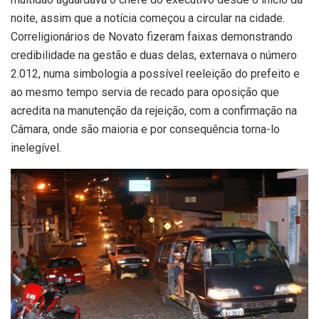
noite, assim que a notícia começou a circular na cidade.
Correligionários de Novato fizeram faixas demonstrando
credibilidade na gestão e duas delas, externava o número
2.012, numa simbologia a possível reeleição do prefeito e
ao mesmo tempo servia de recado para oposição que
acredita na manutenção da rejeição, com a confirmação na
Câmara, onde são maioria e por consequência torna-lo
inelegível.