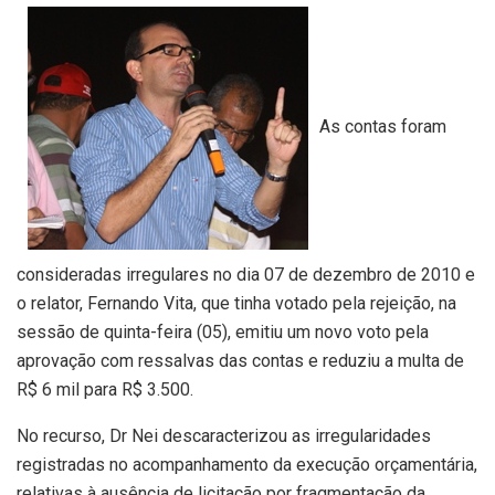
As contas foram
consideradas irregulares no dia 07 de dezembro de 2010 e
o relator, Fernando Vita, que tinha votado pela rejeição, na
sessão de quinta-feira (05), emitiu um novo voto pela
aprovação com ressalvas das contas e reduziu a multa de
R$ 6 mil para R$ 3.500.
No recurso, Dr Nei descaracterizou as irregularidades
registradas no acompanhamento da execução orçamentária,
relativas à ausência de licitação por fragmentação da