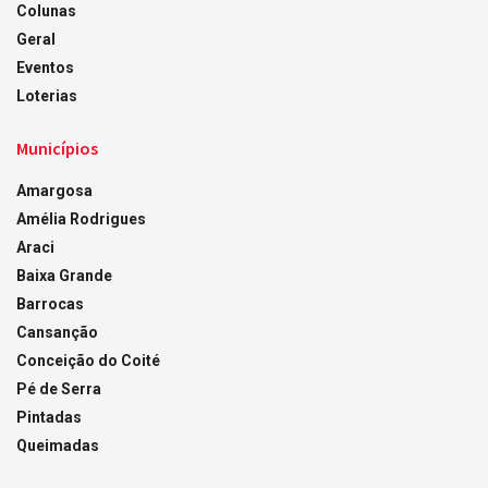
Colunas
Geral
Eventos
Loterias
Municípios
Amargosa
Amélia Rodrigues
Araci
Baixa Grande
Barrocas
Cansanção
Conceição do Coité
Pé de Serra
Pintadas
Queimadas