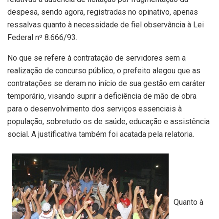
despesa, sendo agora, registradas no opinativo, apenas
ressalvas quanto à necessidade de fiel observância à Lei
Federal nº 8.666/93.
No que se refere à contratação de servidores sem a
realização de concurso público, o prefeito alegou que as
contratações se deram no início de sua gestão em caráter
temporário, visando suprir a deficiência de mão de obra
para o desenvolvimento dos serviços essenciais à
população, sobretudo os de saúde, educação e assistência
social. A justificativa também foi acatada pela relatoria.
Quanto à