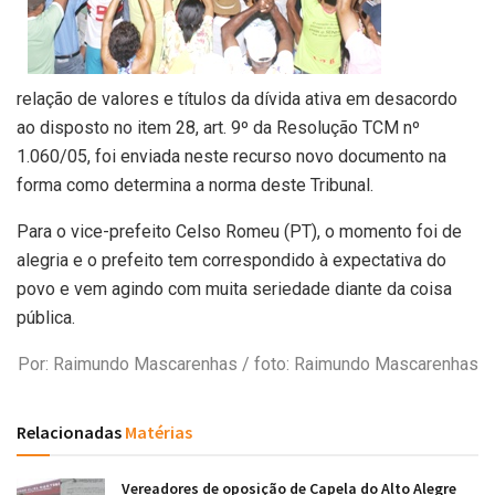
relação de valores e títulos da dívida ativa em desacordo
ao disposto no item 28, art. 9º da Resolução TCM nº
1.060/05, foi enviada neste recurso novo documento na
forma como determina a norma deste Tribunal.
Para o vice-prefeito Celso Romeu (PT), o momento foi de
alegria e o prefeito tem correspondido à expectativa do
povo e vem agindo com muita seriedade diante da coisa
pública.
Por: Raimundo Mascarenhas / foto: Raimundo Mascarenhas
Relacionadas
Matérias
Vereadores de oposição de Capela do Alto Alegre