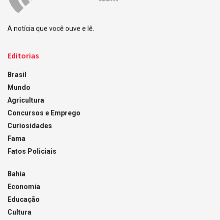
A notícia que você ouve e lê.
Editorias
Brasil
Mundo
Agricultura
Concursos e Emprego
Curiosidades
Fama
Fatos Policiais
Bahia
Economia
Educação
Cultura