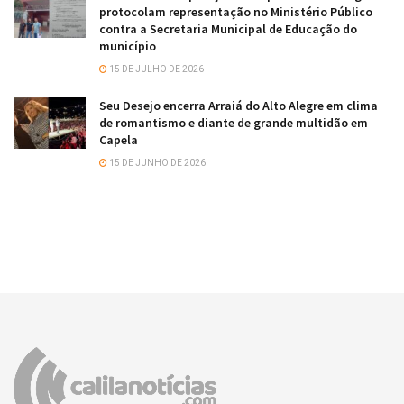
protocolam representação no Ministério Público
contra a Secretaria Municipal de Educação do
município
15 DE JULHO DE 2026
Seu Desejo encerra Arraiá do Alto Alegre em clima
de romantismo e diante de grande multidão em
Capela
15 DE JUNHO DE 2026