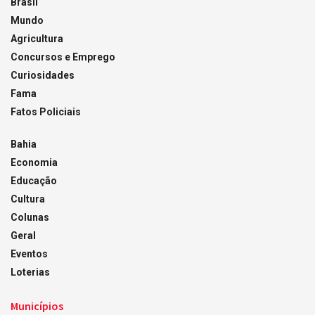
Brasil
Mundo
Agricultura
Concursos e Emprego
Curiosidades
Fama
Fatos Policiais
Bahia
Economia
Educação
Cultura
Colunas
Geral
Eventos
Loterias
Municípios