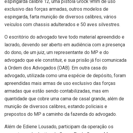
espingarda calibre 12, uma pistola Grock 9mm de uso
exclusivo das forças armadas, outros modelos de
espingarda, farta munição de diversos calibres, vários
veículos com chassis adulterados e 50 aves silvestres.
O escritório do advogado teve todo material apreendido e
lacrado, devendo ser aberto em audiência com a presença
do dono, de um juiz, um representante do MP e do
advogado que ele constituir, e sua prisão já foi comunicada
à Ordem dos Advogados (OAB). Em outra casa do
advogado, utilizada como uma espécie de depósito, foram
apreendidas mais armas de uso exclusivo das forças
armadas que estão sendo contabilizadas, mas em
quantidade que cobre uma cama de casal grande, além de
munição de diversos calibres, estando policiais e
prepostos do MP a caminho da fazenda do advogado.
Além de Ediene Lousado, participam da operação os