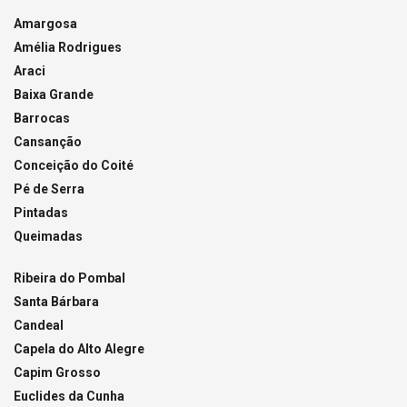
Amargosa
Amélia Rodrigues
Araci
Baixa Grande
Barrocas
Cansanção
Conceição do Coité
Pé de Serra
Pintadas
Queimadas
Ribeira do Pombal
Santa Bárbara
Candeal
Capela do Alto Alegre
Capim Grosso
Euclides da Cunha