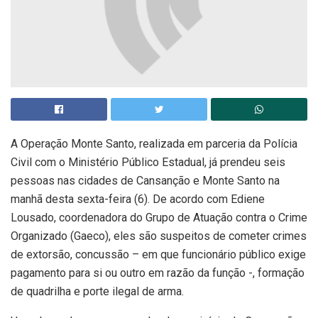
A Operação Monte Santo, realizada em parceria da Polícia
Civil com o Ministério Público Estadual, já prendeu seis
pessoas nas cidades de Cansanção e Monte Santo na
manhã desta sexta-feira (6). De acordo com Ediene
Lousado, coordenadora do Grupo de Atuação contra o Crime
Organizado (Gaeco), eles são suspeitos de cometer crimes
de extorsão, concussão – em que funcionário público exige
pagamento para si ou outro em razão da função -, formação
de quadrilha e porte ilegal de arma.