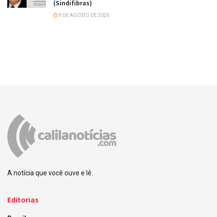
(Sindifibras)
9 DE AGOSTO DE 2026
A notícia que você ouve e lê.
Editorias