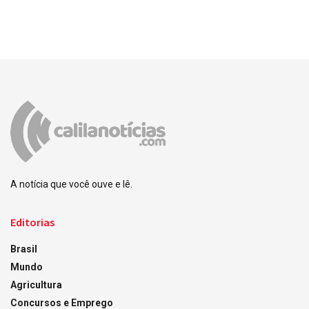
A notícia que você ouve e lê.
Editorias
Brasil
Mundo
Agricultura
Concursos e Emprego