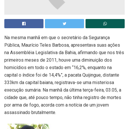
Na mesma manhã em que o secretário da Segurança
Pública, Maurício Teles Barbosa, apresentava suas ações
na Assembléia Legislativa da Bahia, afirmando que nos três
primeiros meses de 2011, houve uma diminuição dos
homicídios em todo o estado em “16,2%, enquanto na
capital o índice foi de 14,4%”, a pacata Quijingue, distante
333km da capital baiana, registrava-se uma misteriosa
execução sumária. Na manhã da última terça-feira, 03.05, a
cidade que, até pouco tempo, não tinha registro de mortes
por arma de fogo, acorda com a notícia de um jovem
assassinado brutalmente.