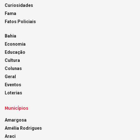
Curiosidades
Fama
Fatos Policiais
Bahia
Economia
Educação
Cultura
Colunas
Geral
Eventos
Loterias
Municípios
Amargosa
Amélia Rodrigues
Araci