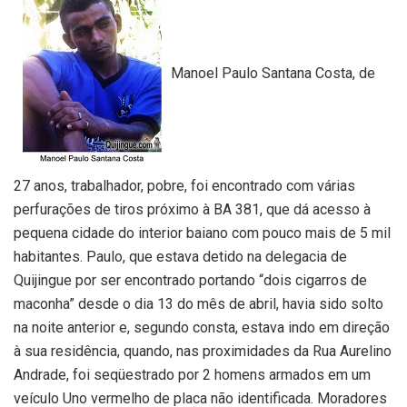
Manoel Paulo Santana Costa, de
27 anos, trabalhador, pobre, foi encontrado com várias
perfurações de tiros próximo à BA 381, que dá acesso à
pequena cidade do interior baiano com pouco mais de 5 mil
habitantes. Paulo, que estava detido na delegacia de
Quijingue por ser encontrado portando “dois cigarros de
maconha” desde o dia 13 do mês de abril, havia sido solto
na noite anterior e, segundo consta, estava indo em direção
à sua residência, quando, nas proximidades da Rua Aurelino
Andrade, foi seqüestrado por 2 homens armados em um
veículo Uno vermelho de placa não identificada. Moradores