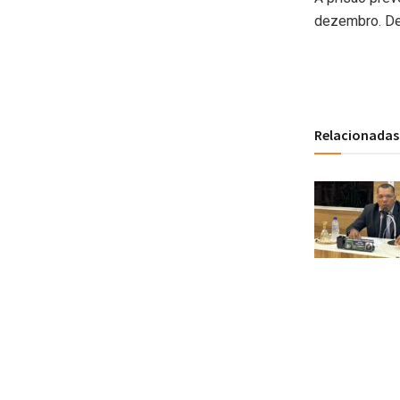
dezembro. De
Relacionadas