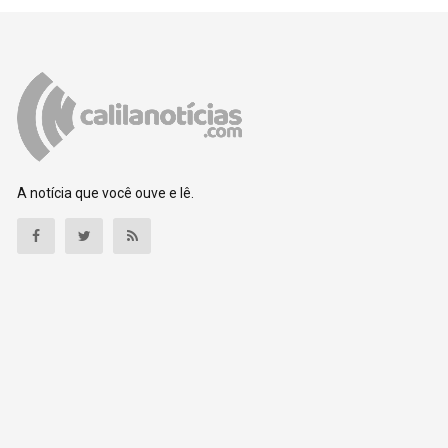
A notícia que você ouve e lê.