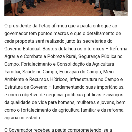
O presidente da Fetag afirmou que a pauta entregue ao
governador tem pontos macros e que o detalhamento de
cada proposta será realizado junto às secretarias do
Governo Estadual. Bastos detalhou os oito eixos – Reforma
Agrária e Combate a Pobreza Rural, Segurança Pública no
Campo, Fortalecimento e Consolidação da Agricultura
Familiar, Saúde no Campo, Educação do Campo, Meio
Ambiente e Recursos Hídricos, Infraestrutura no Campo e
Estrutura de Governo – fundamentando suas importâncias,
e com o objetivo de negociar políticas públicas e avanços
da qualidade de vida para homens, mulheres e jovens, bem
como o fortalecimento da agricultura familiar e da reforma
agrária no estado.
O Governador recebeu a pauta comprometendo-se a