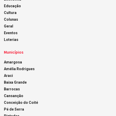
Educação
Cultura
Colunas
Geral
Eventos
Loterias
Municípios
Amargosa
Amélia Rodrigues
Araci
Baixa Grande
Barrocas
Cansanção
Conceição do Coité
Pé de Serra