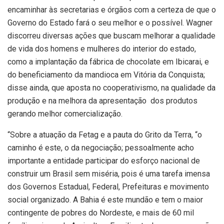
encaminhar às secretarias e órgãos com a certeza de que o
Governo do Estado fará o seu melhor e o possível. Wagner
discorreu diversas ações que buscam melhorar a qualidade
de vida dos homens e mulheres do interior do estado,
como a implantação da fábrica de chocolate em Ibicarai, e
do beneficiamento da mandioca em Vitória da Conquista;
disse ainda, que aposta no cooperativismo, na qualidade da
produção e na melhora da apresentação dos produtos
gerando melhor comercialização.
“Sobre a atuação da Fetag e a pauta do Grito da Terra, “o
caminho é este, o da negociação; pessoalmente acho
importante a entidade participar do esforço nacional de
construir um Brasil sem miséria, pois é uma tarefa imensa
dos Governos Estadual, Federal, Prefeituras e movimento
social organizado. A Bahia é este mundão e tem o maior
contingente de pobres do Nordeste, e mais de 60 mil