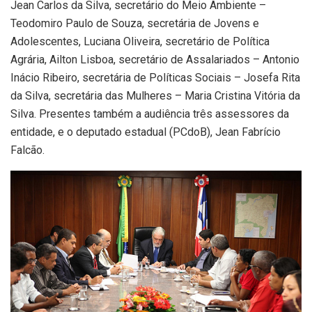
Jean Carlos da Silva, secretário do Meio Ambiente –
Teodomiro Paulo de Souza, secretária de Jovens e
Adolescentes, Luciana Oliveira, secretário de Política
Agrária, Ailton Lisboa, secretário de Assalariados – Antonio
Inácio Ribeiro, secretária de Políticas Sociais – Josefa Rita
da Silva, secretária das Mulheres – Maria Cristina Vitória da
Silva. Presentes também a audiência três assessores da
entidade, e o deputado estadual (PCdoB), Jean Fabrício
Falcão.