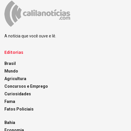
A notícia que você ouve e lê.
Editorias
Brasil
Mundo
Agricultura
Concursos e Emprego
Curiosidades
Fama
Fatos Policiais
Bahia
Economia