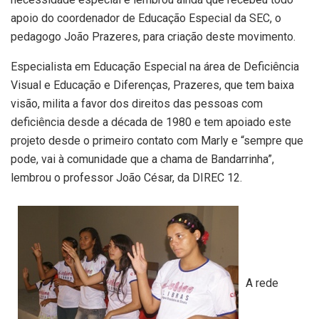
apoio do coordenador de Educação Especial da SEC, o
pedagogo João Prazeres, para criação deste movimento.
Especialista em Educação Especial na área de Deficiência
Visual e Educação e Diferenças, Prazeres, que tem baixa
visão, milita a favor dos direitos das pessoas com
deficiência desde a década de 1980 e tem apoiado este
projeto desde o primeiro contato com Marly e “sempre que
pode, vai à comunidade que a chama de Bandarrinha”,
lembrou o professor João César, da DIREC 12.
A rede