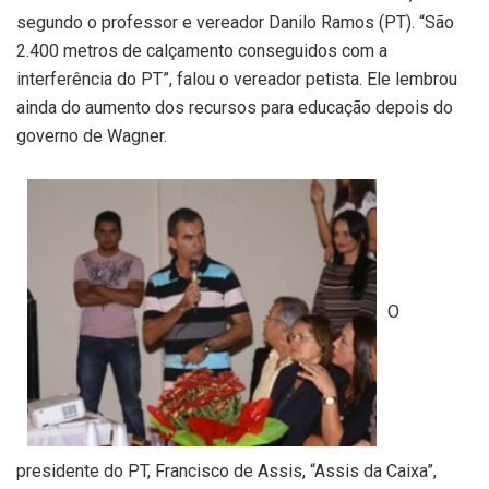
segundo o professor e vereador Danilo Ramos (PT). “São
2.400 metros de calçamento conseguidos com a
interferência do PT”, falou o vereador petista. Ele lembrou
ainda do aumento dos recursos para educação depois do
governo de Wagner.
O
presidente do PT, Francisco de Assis, “Assis da Caixa”,