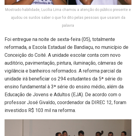
Mostrado habilidade, Lucília Lima chamou a atenção do público presente e
ajudou os surdos saber o que foi dito pelas pessoas que usaram da
palavra
Foi entregue na noite de sexta-feira (05), totalmente
reformada, a Escola Estadual de Bandiaçu, no município de
Conceição do Coité. A unidade escolar conta com novo
auditório, pavimentação, pintura, iluminação, câmeras de
vigilância e banheiros reformados. A reforma parcial da
unidade irá beneficiar os 294 estudantes da 5ª série do
ensino fundamental à 3ª série do ensino médio, além da
Educação de Jovens e Adultos (EJA). De acordo com o
professor José Givaldo, coordenador da DIREC 12, foram
investidos R$ 103 mil na reforma.