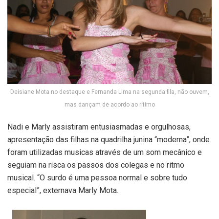
Deisiane Mota no destaque e Fernanda Lima na segunda fila, não ouvem,
mas dançam de acordo ao rítimo
Nadi e Marly assistiram entusiasmadas e orgulhosas,
apresentação das filhas na quadrilha junina “moderna”, onde
foram utilizadas musicas através de um som mecânico e
seguiam na risca os passos dos colegas e no ritmo
musical. “O surdo é uma pessoa normal e sobre tudo
especial”, externava Marly Mota.