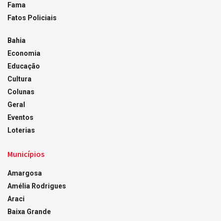
Fama
Fatos Policiais
Bahia
Economia
Educação
Cultura
Colunas
Geral
Eventos
Loterias
Municípios
Amargosa
Amélia Rodrigues
Araci
Baixa Grande