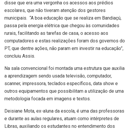
disse que era uma vergonha os acessos aos prédios
escolares, que não tiveram atenção dos gestores
municipais. “A boa educação que se realiza em Bandiaçú,
passa pela energia elétrica que chegou às comunidades
rurais, facilitando as tarefas de casa, o acesso aos
computadores e estas realizações foram dos governos do
PT, que dentre ações, não param em investir na educação”,
concluiu Assis.
Na sala convencional foi montada uma estrutura que auxilia
a aprendizagem sendo usada televisão, computador,
scanner, impressora, teclados específicos, data show e
outros equipamentos que possibilitam a utilização de uma
metodologia focada em imagens e textos.
Deisiane Mota, ex-aluna da escola, é uma das professoras
e durante as aulas regulares, atuam como intérpretes de
Libras, auxiliando os estudantes no entendimento dos