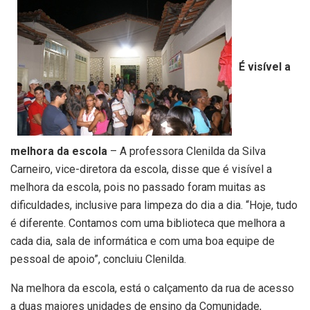
É visível a
melhora da escola
– A professora Clenilda da Silva
Carneiro, vice-diretora da escola, disse que é visível a
melhora da escola, pois no passado foram muitas as
dificuldades, inclusive para limpeza do dia a dia. “Hoje, tudo
é diferente. Contamos com uma biblioteca que melhora a
cada dia, sala de informática e com uma boa equipe de
pessoal de apoio”, concluiu Clenilda.
Na melhora da escola, está o calçamento da rua de acesso
a duas maiores unidades de ensino da Comunidade,