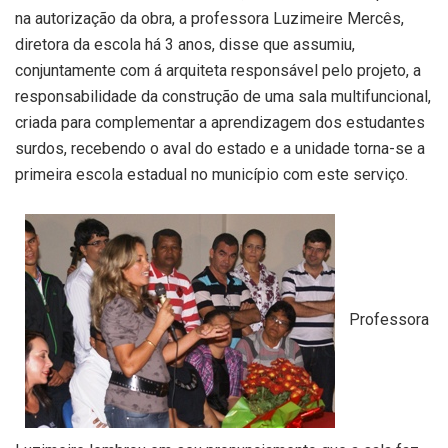
na autorização da obra, a professora Luzimeire Mercês,
diretora da escola há 3 anos, disse que assumiu,
conjuntamente com á arquiteta responsável pelo projeto, a
responsabilidade da construção de uma sala multifuncional,
criada para complementar a aprendizagem dos estudantes
surdos, recebendo o aval do estado e a unidade torna-se a
primeira escola estadual no município com este serviço.
Professora