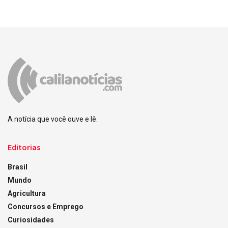
A notícia que você ouve e lê.
Editorias
Brasil
Mundo
Agricultura
Concursos e Emprego
Curiosidades