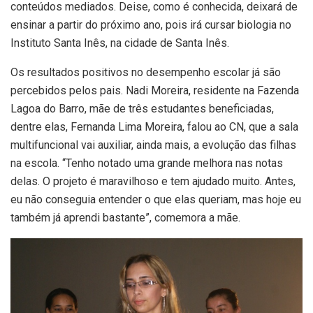
conteúdos mediados. Deise, como é conhecida, deixará de
ensinar a partir do próximo ano, pois irá cursar biologia no
Instituto Santa Inês, na cidade de Santa Inês.
Os resultados positivos no desempenho escolar já são
percebidos pelos pais. Nadi Moreira, residente na Fazenda
Lagoa do Barro, mãe de três estudantes beneficiadas,
dentre elas, Fernanda Lima Moreira, falou ao CN, que a sala
multifuncional vai auxiliar, ainda mais, a evolução das filhas
na escola. “Tenho notado uma grande melhora nas notas
delas. O projeto é maravilhoso e tem ajudado muito. Antes,
eu não conseguia entender o que elas queriam, mas hoje eu
também já aprendi bastante”, comemora a mãe.