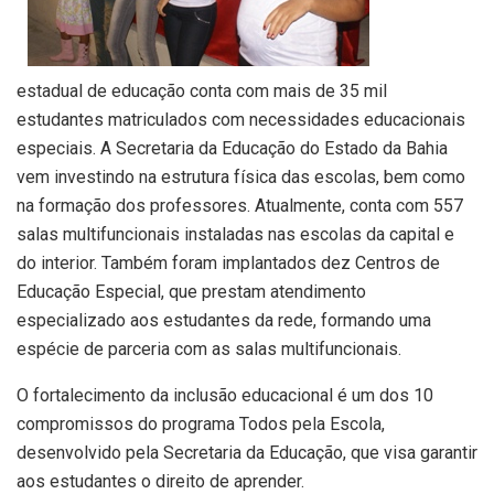
estadual de educação conta com mais de 35 mil
estudantes matriculados com necessidades educacionais
especiais. A Secretaria da Educação do Estado da Bahia
vem investindo na estrutura física das escolas, bem como
na formação dos professores. Atualmente, conta com 557
salas multifuncionais instaladas nas escolas da capital e
do interior. Também foram implantados dez Centros de
Educação Especial, que prestam atendimento
especializado aos estudantes da rede, formando uma
espécie de parceria com as salas multifuncionais.
O fortalecimento da inclusão educacional é um dos 10
compromissos do programa Todos pela Escola,
desenvolvido pela Secretaria da Educação, que visa garantir
aos estudantes o direito de aprender.