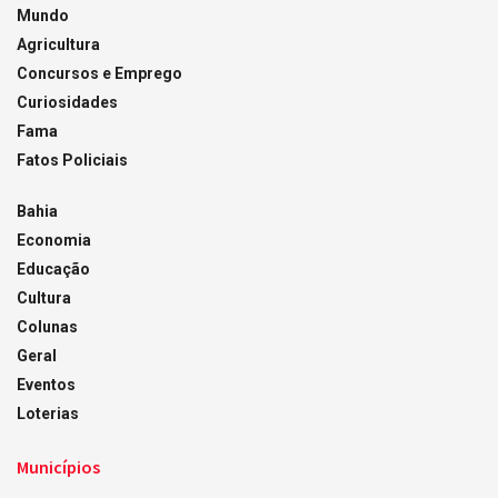
Mundo
Agricultura
Concursos e Emprego
Curiosidades
Fama
Fatos Policiais
Bahia
Economia
Educação
Cultura
Colunas
Geral
Eventos
Loterias
Municípios