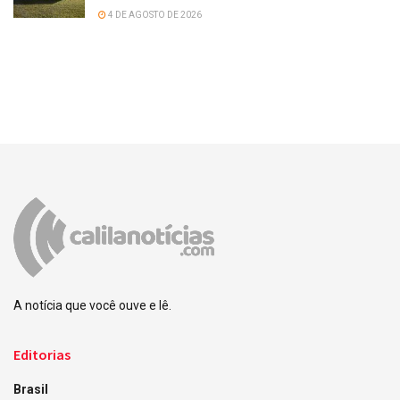
4 DE AGOSTO DE 2026
A notícia que você ouve e lê.
Editorias
Brasil