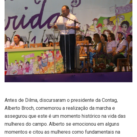
Antes de Dilma, discursaram o presidente da Contag,
Alberto Broch, comemorou a realização da marcha e
assegurou que este é um momento histórico na vida das
mulheres do campo. Alberto se emocionou em alguns
momentos e citou as mulheres como fundamentais na