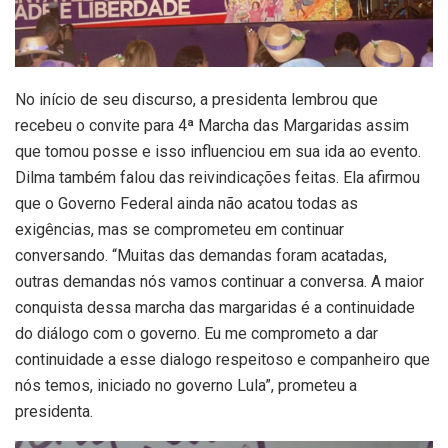
No início de seu discurso, a presidenta lembrou que
recebeu o convite para 4ª Marcha das Margaridas assim
que tomou posse e isso influenciou em sua ida ao evento.
Dilma também falou das reivindicações feitas. Ela afirmou
que o Governo Federal ainda não acatou todas as
exigências, mas se comprometeu em continuar
conversando. “Muitas das demandas foram acatadas,
outras demandas nós vamos continuar a conversa. A maior
conquista dessa marcha das margaridas é a continuidade
do diálogo com o governo. Eu me comprometo a dar
continuidade a esse dialogo respeitoso e companheiro que
nós temos, iniciado no governo Lula”, prometeu a
presidenta.