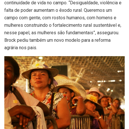
continuidade de vida no campo. “Desigualdade, violência e
falta de poder aumentam o êxodo rural. Queremos um
campo com gente, com rostos humanos, com homens e
mulheres construindo o fortalecimento rural sustentável e,
nesse papel, as mulheres são fundamentais”, assegurou.
Brock pediu também um novo modelo para a reforma
agrária nos pais.