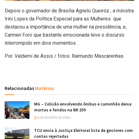
Depois o governador de Brasília Agnelo Queiróz , a ministra
Irini Lopes da Política Especial para as Mulheres que
destacou a importância de uma mulher na presidência, e,
Carmen Foro que bastante emocionada teve o discurso
interrompido em dois momentos.
Por: Valdemí de Assis / fotos: Raimundo Mascarenhas
Relacionadas
Matérias
MG – Colisão envolvendo ônibus e caminhão deixa
mortos e feridos na BR 259
6 DE AGOSTO DE 2026
TCU envia à Justiça Eleitoral lista de gestores com
contas rejeitadas