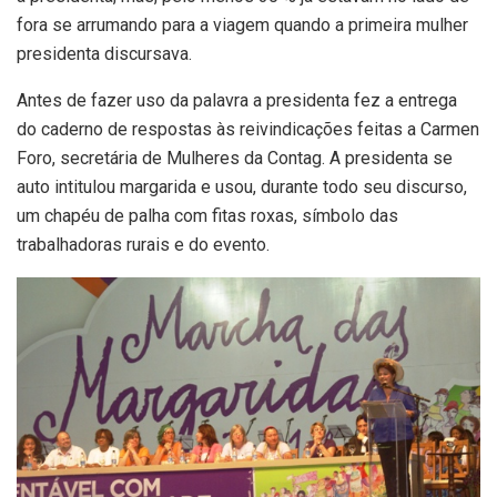
fora se arrumando para a viagem quando a primeira mulher
presidenta discursava.
Antes de fazer uso da palavra a presidenta fez a entrega
do caderno de respostas às reivindicações feitas a Carmen
Foro, secretária de Mulheres da Contag. A presidenta se
auto intitulou margarida e usou, durante todo seu discurso,
um chapéu de palha com fitas roxas, símbolo das
trabalhadoras rurais e do evento.