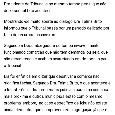
Presidente do Tribunal e ao mesmo tempo pediu que não
deixasse tal fato acontecer.
Mostrando-se muito aberta ao diálogo Dra. Telma Brito
informou que o Tribunal passa por um período delicado por
falta de recursos financeiros.
Segundo a Desembargadora se tornou inviável manter
funcionando comarcas que não tem demanda, ou seja, que
não geram renda e acabam acarretando em despesas para
o Tribunal.
Ela foi enfática em dizer que desativar a comarca não
significa fechar. Segundo Dra. Telma Brito, o que acontece é
a transferência dos processos judiciais para uma comarca
mais próxima e outros municípios estão com o mesmo
problema, embora, no caso específico de Ichu não existe
ainda elementos que comprovem esta agregação já que é