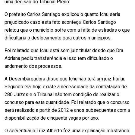
uma decisão do Tribunal Pleno.
O prefeito Carlos Santiago explicou o quanto Ichu seria
prejudicado caso esta fato aconteça. Carlos Santiago
relatou que o município sofre com a falta de estradas o que
dificultaria o deslocamento para outros municípios.
Foi relatado que Ichu está sem juiz titular desde que Dra.
Adriana pediu transferência e isso tem dificultado o
andamento dos processos.
A Desembargadora disse que Ichu não terá um juiz titular.
Segundo ela, hoje existe a necessidade da contratação de
280 Juízes e o Tribunal não tem condição de realizar o
concurso para esta quantidade. Foi relatado que o concurso
será realizado a partir de 2012 e anos subsequentes com a
disponibilização de cinquenta vagas por ano.
O serventuário Luiz Alberto fez uma explanação mostrando