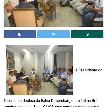
A Presidente do
Tribunal de Justiça da Bahia Desembargadora Telma Brito
recebeu segunda-feira, 01/08, uma comitiva do município