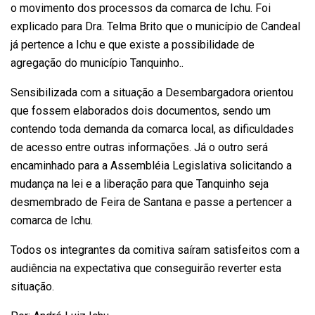
o movimento dos processos da comarca de Ichu. Foi
explicado para Dra. Telma Brito que o município de Candeal
já pertence a Ichu e que existe a possibilidade de
agregação do município Tanquinho..
Sensibilizada com a situação a Desembargadora orientou
que fossem elaborados dois documentos, sendo um
contendo toda demanda da comarca local, as dificuldades
de acesso entre outras informações. Já o outro será
encaminhado para a Assembléia Legislativa solicitando a
mudança na lei e a liberação para que Tanquinho seja
desmembrado de Feira de Santana e passe a pertencer a
comarca de Ichu.
Todos os integrantes da comitiva saíram satisfeitos com a
audiência na expectativa que conseguirão reverter esta
situação.