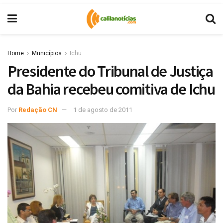
Home
Municípios
Ichu
Presidente do Tribunal de Justiça
da Bahia recebeu comitiva de Ichu
Por
Redação CN
1 de agosto de 2011