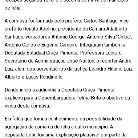
de Ichu.
A comitiva foi formada pelo prefeito Carlos Santiago, vice-
prefeito Renato Adelino, presidente da Câmara Adalberto
Santiago, vereadores Antonio George, Antonio Silva “Chiba”,
Antonio Carlos e Eugênio Carneiro. Integraram também a
Deputada Estadual Graça Pimenta, Professora Lúcia, o
Secretário de Administração José Nailton, o repórter André
Luiz além dos serventuários da justiça Leandro Hilário, Luiz
Alberto e Lucas Rondinelle.
Dando início a audiência a Deputada Graça Pimenta
explicou para a Desembargadora Telma Brito o objetivo da
vinda desta comitiva.
Ela falou que tomou conhecimento da possibilidade da
agregação da comarca de Ichu a outro município. A
deputada solicitou uma explicação plausível por parte da