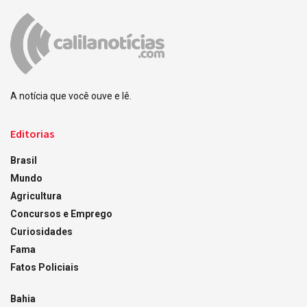
A notícia que você ouve e lê.
Editorias
Brasil
Mundo
Agricultura
Concursos e Emprego
Curiosidades
Fama
Fatos Policiais
Bahia