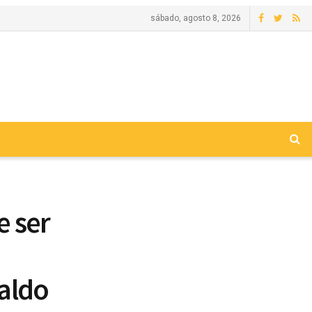
sábado, agosto 8, 2026
e ser
aldo