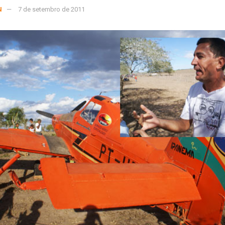
N
7 de setembro de 2011