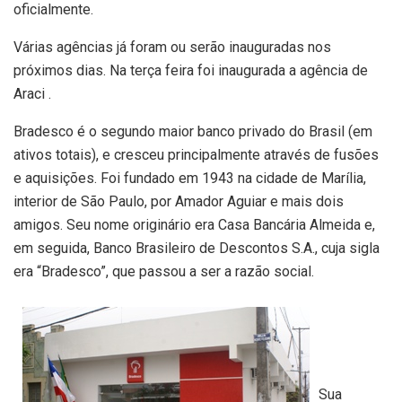
oficialmente.
Várias agências já foram ou serão inauguradas nos
próximos dias. Na terça feira foi inaugurada a agência de
Araci .
Bradesco é o segundo maior banco privado do Brasil (em
ativos totais), e cresceu principalmente através de fusões
e aquisições. Foi fundado em 1943 na cidade de Marília,
interior de São Paulo, por Amador Aguiar e mais dois
amigos. Seu nome originário era Casa Bancária Almeida e,
em seguida, Banco Brasileiro de Descontos S.A., cuja sigla
era “Bradesco”, que passou a ser a razão social.
Sua