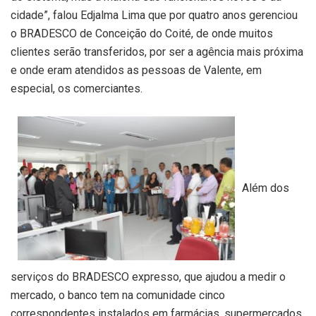
cidade”, falou Edjalma Lima que por quatro anos gerenciou
o BRADESCO de Conceição do Coité, de onde muitos
clientes serão transferidos, por ser a agência mais próxima
e onde eram atendidos as pessoas de Valente, em
especial, os comerciantes.
Além dos
serviços do BRADESCO expresso, que ajudou a medir o
mercado, o banco tem na comunidade cinco
correspondentes instalados em farmácias, supermercados,