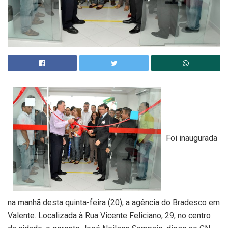
Foi inaugurada
na manhã desta quinta-feira (20), a agência do Bradesco em
Valente. Localizada à Rua Vicente Feliciano, 29, no centro