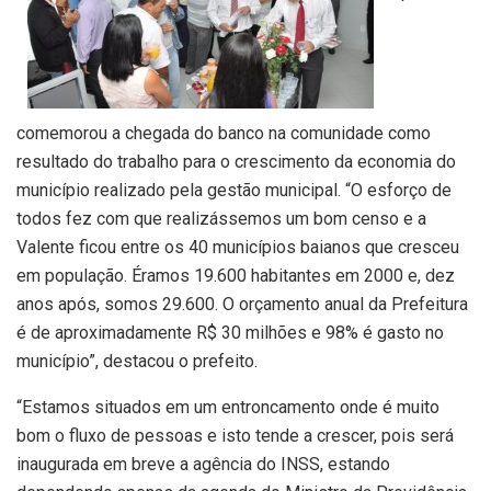
comemorou a chegada do banco na comunidade como
resultado do trabalho para o crescimento da economia do
município realizado pela gestão municipal. “O esforço de
todos fez com que realizássemos um bom censo e a
Valente ficou entre os 40 municípios baianos que cresceu
em população. Éramos 19.600 habitantes em 2000 e, dez
anos após, somos 29.600. O orçamento anual da Prefeitura
é de aproximadamente R$ 30 milhões e 98% é gasto no
município”, destacou o prefeito.
“Estamos situados em um entroncamento onde é muito
bom o fluxo de pessoas e isto tende a crescer, pois será
inaugurada em breve a agência do INSS, estando