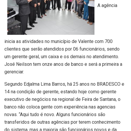
A agência
inicia as atividades no município de Valente com 700
clientes que serão atendidos por 06 funcionários, sendo
um gerente geral, um caixa e os demais no atendimento.
José Neilson tem onze anos de banco e será a primeira a
gerenciar.
Segundo Edjalma Lima Barros, há 25 anos no BRADESCO e
14 na condição de gerente, estando hoje como gerente
executivo de negócios na regional de Feira de Santana, o
banco não coloca gente com experiência nas agencias
novas. “Aqui tudo é novo. Alguns funcionários são
transferidos de outras agências por terem conhecimento
do sistema, mas a maioria são funcionários novos e da