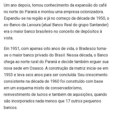
Um ano depois, tomou conhecimento da expansão do café
no norte do Paraná e montou uma empresa colonizadora.
Expandiu-se na região e já no começo da década de 1950, o
ex-Banco da Lavoura (atual Banco Real do grupo Santander)
era o maior banco brasileiro no conceito de depósitos à
vista.
Em 1951, com apenas oito anos de vida, o Bradesco torna-
se o maior banco privado do Brasil. Nessa década, o Banco
chega ao norte rural do Paraná e decide também erguer sua
nova sede em Osasco. A construção da matriz inicia-se em
1953 e leva seis anos para ser concluída. Seu crescimento
consistente na década de 1960 foi construído com base
em um esquema misto de conservadorismo,
reinvestimento de lucros e também de aquisições, quando
são incorporados nada menos que 17 outros pequenos
bancos.