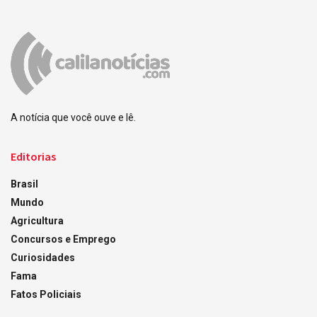
A notícia que você ouve e lê.
Editorias
Brasil
Mundo
Agricultura
Concursos e Emprego
Curiosidades
Fama
Fatos Policiais