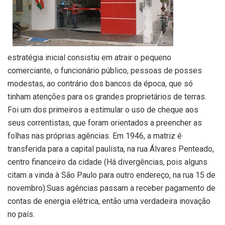
estratégia inicial consistiu em atrair o pequeno
comerciante, o funcionário público, pessoas de posses
modestas, ao contrário dos bancos da época, que só
tinham atenções para os grandes proprietários de terras.
Foi um dos primeiros a estimular o uso de cheque aos
seus correntistas, que foram orientados a preencher as
folhas nas próprias agências. Em 1946, a matriz é
transferida para a capital paulista, na rua Álvares Penteado,
centro financeiro da cidade (Há divergências, pois alguns
citam a vinda à São Paulo para outro endereço, na rua 15 de
novembro).Suas agências passam a receber pagamento de
contas de energia elétrica, então uma verdadeira inovação
no país.