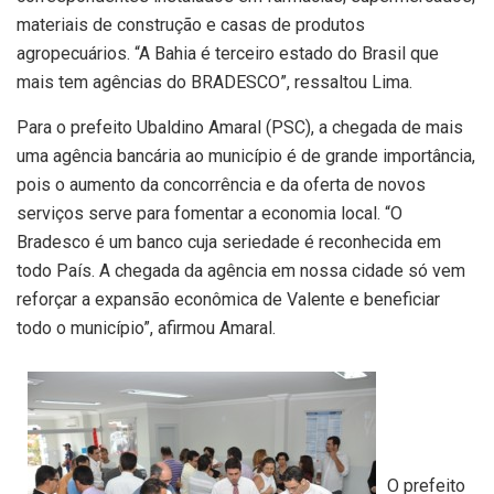
materiais de construção e casas de produtos
agropecuários. “A Bahia é terceiro estado do Brasil que
mais tem agências do BRADESCO”, ressaltou Lima.
Para o prefeito Ubaldino Amaral (PSC), a chegada de mais
uma agência bancária ao município é de grande importância,
pois o aumento da concorrência e da oferta de novos
serviços serve para fomentar a economia local. “O
Bradesco é um banco cuja seriedade é reconhecida em
todo País. A chegada da agência em nossa cidade só vem
reforçar a expansão econômica de Valente e beneficiar
todo o município”, afirmou Amaral.
O prefeito