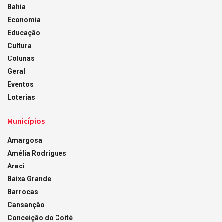
Bahia
Economia
Educação
Cultura
Colunas
Geral
Eventos
Loterias
Municípios
Amargosa
Amélia Rodrigues
Araci
Baixa Grande
Barrocas
Cansanção
Conceição do Coité