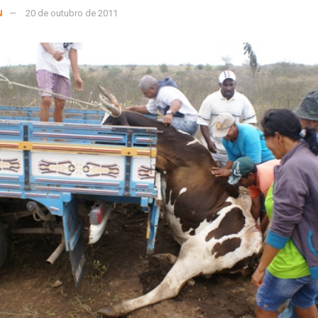
N
20 de outubro de 2011