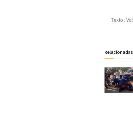
Texto : Va
Relacionadas