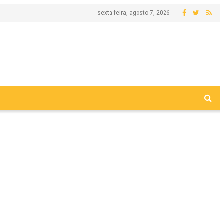
sexta-feira, agosto 7, 2026