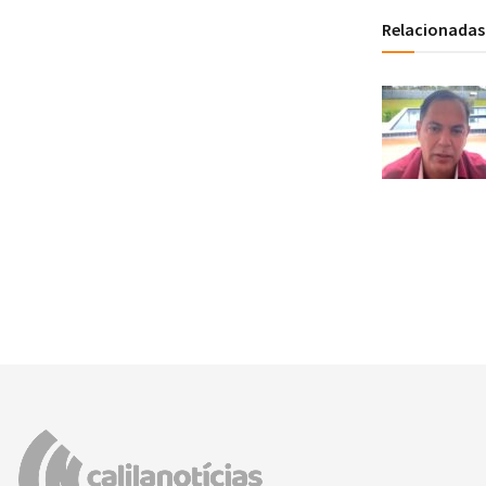
Relacionadas