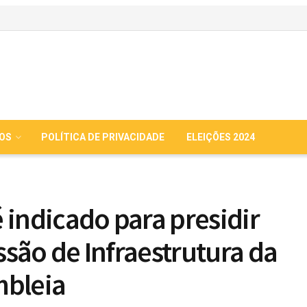
IOS
POLÍTICA DE PRIVACIDADE
ELEIÇÕES 2024
 indicado para presidir
são de Infraestrutura da
bleia