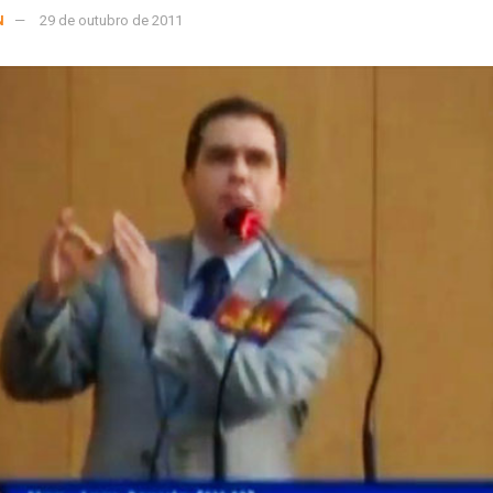
N
29 de outubro de 2011