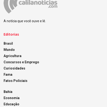
A notícia que você ouve e lê.
Editorias
Brasil
Mundo
Agricultura
Concursos e Emprego
Curiosidades
Fama
Fatos Policiais
Bahia
Economia
Educação