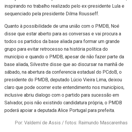
inspirando no trabalho realizado pelo ex-presidente Lula e
sequenciado pela presidente Dilma Rousseff.
Quanto à possibilidade de uma união com o PMDB, Noé
disse que estar aberto para as conversas e vai procura a
todos os partidos da base aliada para formar um grande
grupo para evitar retrocesso na história política do
município e quando o PMDB, apesar de não fazer parte da
base aliada, Silvestre disse que ao discursar na manhã de
sábado, na abertura da conferencia estadual do PCdoB, o
presidente do PMDB, deputado Lúcio Vieira Lima, deixou
claro que pode ocorrer este entendimento nos municípios,
inclusive abriu dialogo com o partido para sucessão em
Salvador, pois não existindo candidatura própria, o PMDB
poderá apoiar a deputada Alice Portugal para prefeita.
Por: Valdemí de Assis / fotos: Raimundo Mascarenhas