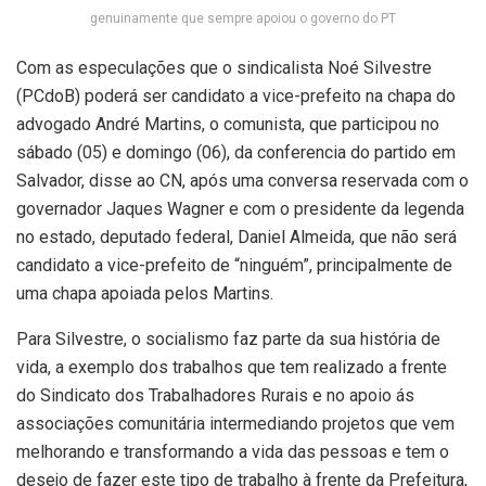
genuinamente que sempre apoiou o governo do PT
Com as especulações que o sindicalista Noé Silvestre
(PCdoB) poderá ser candidato a vice-prefeito na chapa do
advogado André Martins, o comunista, que participou no
sábado (05) e domingo (06), da conferencia do partido em
Salvador, disse ao CN, após uma conversa reservada com o
governador Jaques Wagner e com o presidente da legenda
no estado, deputado federal, Daniel Almeida, que não será
candidato a vice-prefeito de “ninguém”, principalmente de
uma chapa apoiada pelos Martins.
Para Silvestre, o socialismo faz parte da sua história de
vida, a exemplo dos trabalhos que tem realizado a frente
do Sindicato dos Trabalhadores Rurais e no apoio ás
associações comunitária intermediando projetos que vem
melhorando e transformando a vida das pessoas e tem o
desejo de fazer este tipo de trabalho à frente da Prefeitura,