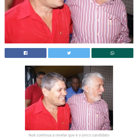
Noé continua a revelar que é o único candidato