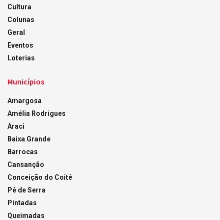
Cultura
Colunas
Geral
Eventos
Loterias
Municípios
Amargosa
Amélia Rodrigues
Araci
Baixa Grande
Barrocas
Cansanção
Conceição do Coité
Pé de Serra
Pintadas
Queimadas