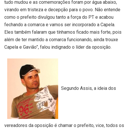
tudo mudou e as comemorações foram por água abaixo,
virando em tristeza e decepção para o povo. Não entende
como o prefeito divulgou tanto a força do PT e acabou
fechando a comarca e vamos ser incorporado a Capela.
Eles também falaram que tínhamos ficado mais forte, pois
além de ter mantido a comarca funcionando, ainda trouxe
Capela e Gavião”, falou indignado o líder da oposição.
Segundo Assis, a ideia dos
vereadores da oposição é chamar o prefeito, vice, todos os