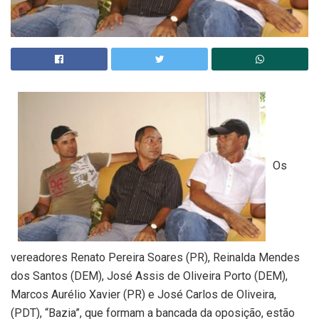
Os
vereadores Renato Pereira Soares (PR), Reinalda Mendes
dos Santos (DEM), José Assis de Oliveira Porto (DEM),
Marcos Aurélio Xavier (PR) e José Carlos de Oliveira,
(PDT), “Bazia”, que formam a bancada da oposição, estão