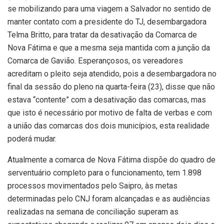
se mobilizando para uma viagem a Salvador no sentido de
manter contato com a presidente do TJ, desembargadora
Telma Britto, para tratar da desativação da Comarca de
Nova Fátima e que a mesma seja mantida com a junção da
Comarca de Gavião. Esperançosos, os vereadores
acreditam o pleito seja atendido, pois a desembargadora no
final da sessão do pleno na quarta-feira (23), disse que não
estava “contente” com a desativação das comarcas, mas
que isto é necessário por motivo de falta de verbas e com
a união das comarcas dos dois municípios, esta realidade
poderá mudar.
Atualmente a comarca de Nova Fátima dispõe do quadro de
serventuário completo para o funcionamento, tem 1.898
processos movimentados pelo Saipro, às metas
determinadas pelo CNJ foram alcançadas e as audiências
realizadas na semana de conciliação superam as