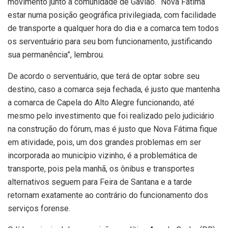
movimento junto à comunidade de Gavião. “Nova Fátima
estar numa posição geográfica privilegiada, com facilidade
de transporte a qualquer hora do dia e a comarca tem todos
os serventuário para seu bom funcionamento, justificando
sua permanência”, lembrou.
De acordo o serventuário, que terá de optar sobre seu
destino, caso a comarca seja fechada, é justo que mantenha
a comarca de Capela do Alto Alegre funcionando, até
mesmo pelo investimento que foi realizado pelo judiciário
na construção do fórum, mas é justo que Nova Fátima fique
em atividade, pois, um dos grandes problemas em ser
incorporada ao município vizinho, é a problemática de
transporte, pois pela manhã, os ônibus e transportes
alternativos seguem para Feira de Santana e a tarde
retornam exatamente ao contrário do funcionamento dos
serviços forense.