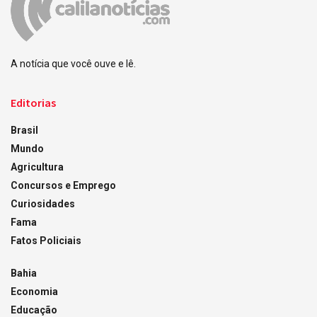
A notícia que você ouve e lê.
Editorias
Brasil
Mundo
Agricultura
Concursos e Emprego
Curiosidades
Fama
Fatos Policiais
Bahia
Economia
Educação