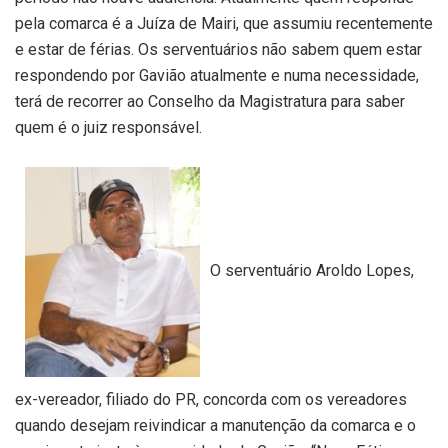
pela comarca é a Juíza de Mairi, que assumiu recentemente
e estar de férias. Os serventuários não sabem quem estar
respondendo por Gavião atualmente e numa necessidade,
terá de recorrer ao Conselho da Magistratura para saber
quem é o juiz responsável.
O serventuário Aroldo Lopes,
ex-vereador, filiado do PR, concorda com os vereadores
quando desejam reivindicar a manutenção da comarca e o