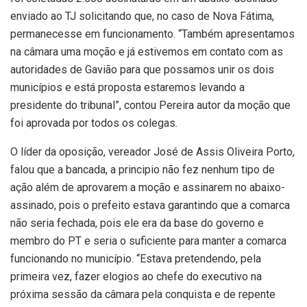
enviado ao TJ solicitando que, no caso de Nova Fátima,
permanecesse em funcionamento. “Também apresentamos
na câmara uma moção e já estivemos em contato com as
autoridades de Gavião para que possamos unir os dois
municípios e está proposta estaremos levando a
presidente do tribunal”, contou Pereira autor da moção que
foi aprovada por todos os colegas.
O líder da oposição, vereador José de Assis Oliveira Porto,
falou que a bancada, a principio não fez nenhum tipo de
ação além de aprovarem a moção e assinarem no abaixo-
assinado, pois o prefeito estava garantindo que a comarca
não seria fechada, pois ele era da base do governo e
membro do PT e seria o suficiente para manter a comarca
funcionando no município. “Estava pretendendo, pela
primeira vez, fazer elogios ao chefe do executivo na
próxima sessão da câmara pela conquista e de repente