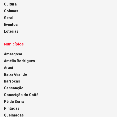
Cultura
Colunas
Geral
Eventos
Loterias
Municípios
Amargosa
Amélia Rodrigues
Araci
Baixa Grande
Barrocas
Cansanção
Conceição do Coité
Pé de Serra
Pintadas
Queimadas