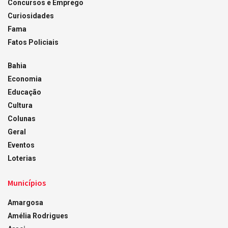
Concursos e Emprego
Curiosidades
Fama
Fatos Policiais
Bahia
Economia
Educação
Cultura
Colunas
Geral
Eventos
Loterias
Municípios
Amargosa
Amélia Rodrigues