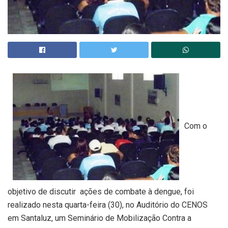
Com o
objetivo de discutir ações de combate à dengue, foi
realizado nesta quarta-feira (30), no Auditório do CENOS
em Santaluz, um Seminário de Mobilização Contra a