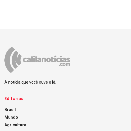
A notícia que você ouve e lê.
Editorias
Brasil
Mundo
Agricultura