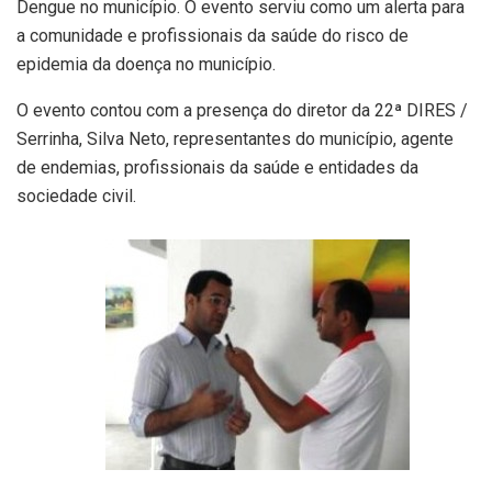
Dengue no município. O evento serviu como um alerta para
a comunidade e profissionais da saúde do risco de
epidemia da doença no município.
O evento contou com a presença do diretor da 22ª DIRES /
Serrinha, Silva Neto, representantes do município, agente
de endemias, profissionais da saúde e entidades da
sociedade civil.