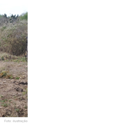
Foto: ilustração