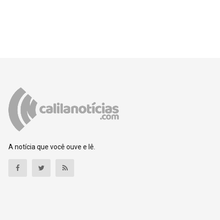
A notícia que você ouve e lê.