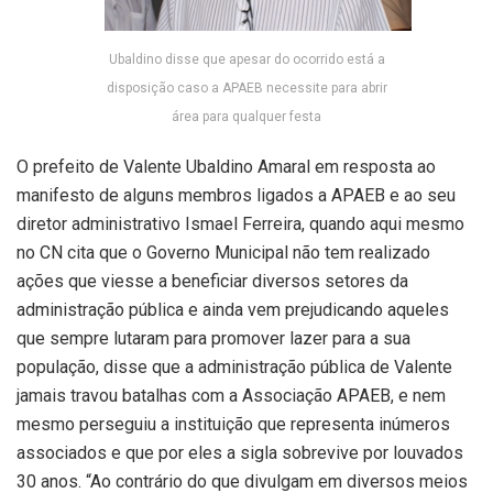
Ubaldino disse que apesar do ocorrido está a
disposição caso a APAEB necessite para abrir
área para qualquer festa
O prefeito de Valente Ubaldino Amaral em resposta ao
manifesto de alguns membros ligados a APAEB e ao seu
diretor administrativo Ismael Ferreira, quando aqui mesmo
no CN cita que o Governo Municipal não tem realizado
ações que viesse a beneficiar diversos setores da
administração pública e ainda vem prejudicando aqueles
que sempre lutaram para promover lazer para a sua
população, disse que a administração pública de Valente
jamais travou batalhas com a Associação APAEB, e nem
mesmo perseguiu a instituição que representa inúmeros
associados e que por eles a sigla sobrevive por louvados
30 anos. “Ao contrário do que divulgam em diversos meios