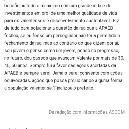
beneficiou todo o município com um grande índice de
investimentos em prol de uma melhor qualidade de vida
para os valentenses e desenvolvimento sustentável. Fiz
de tudo para solucionar a questão da rua que a APAEB
fechou, se eu fosse um perseguidor não teria permitido o
fechamento da rua, mas ao contrario do que dizem por ai,
sou jovem e penso como um jovem, penso no progresso,
no futuro, dou passos que avançam Valente por mais de 30,
40, 50 anos. Sempre fui a favor das ações acertadas da
APAEB e sempre serei. Jamais serei conivente com ações
equivocadas, ações que possa prejudicar de alguma forma
a população valentense.”Finalizou o prefeito.
Da redação com informações ASCOM