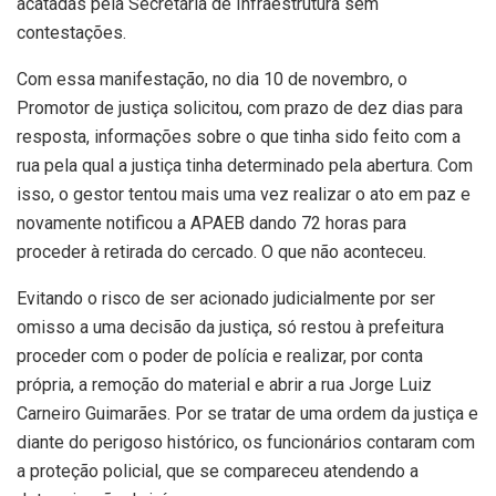
acatadas pela Secretaria de Infraestrutura sem
contestações.
Com essa manifestação, no dia 10 de novembro, o
Promotor de justiça solicitou, com prazo de dez dias para
resposta, informações sobre o que tinha sido feito com a
rua pela qual a justiça tinha determinado pela abertura. Com
isso, o gestor tentou mais uma vez realizar o ato em paz e
novamente notificou a APAEB dando 72 horas para
proceder à retirada do cercado. O que não aconteceu.
Evitando o risco de ser acionado judicialmente por ser
omisso a uma decisão da justiça, só restou à prefeitura
proceder com o poder de polícia e realizar, por conta
própria, a remoção do material e abrir a rua Jorge Luiz
Carneiro Guimarães. Por se tratar de uma ordem da justiça e
diante do perigoso histórico, os funcionários contaram com
a proteção policial, que se compareceu atendendo a