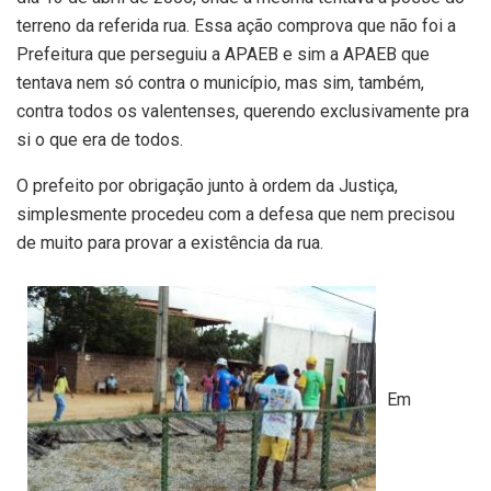
terreno da referida rua. Essa ação comprova que não foi a
Prefeitura que perseguiu a APAEB e sim a APAEB que
tentava nem só contra o município, mas sim, também,
contra todos os valentenses, querendo exclusivamente pra
si o que era de todos.
O prefeito por obrigação junto à ordem da Justiça,
simplesmente procedeu com a defesa que nem precisou
de muito para provar a existência da rua.
Em