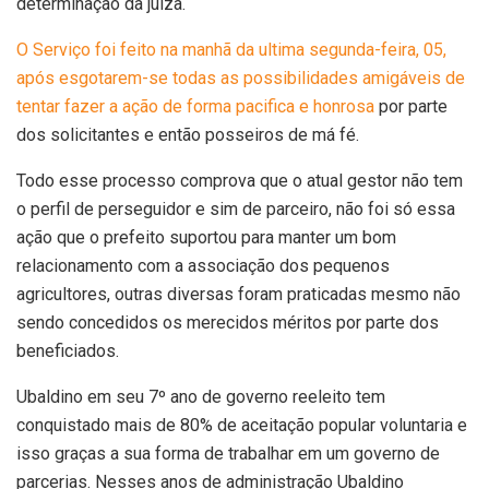
determinação da juíza.
O Serviço foi feito na manhã da ultima segunda-feira, 05,
após esgotarem-se todas as possibilidades amigáveis de
tentar fazer a ação de forma pacifica e honrosa
por parte
dos solicitantes e então posseiros de má fé.
Todo esse processo comprova que o atual gestor não tem
o perfil de perseguidor e sim de parceiro, não foi só essa
ação que o prefeito suportou para manter um bom
relacionamento com a associação dos pequenos
agricultores, outras diversas foram praticadas mesmo não
sendo concedidos os merecidos méritos por parte dos
beneficiados.
Ubaldino em seu 7º ano de governo reeleito tem
conquistado mais de 80% de aceitação popular voluntaria e
isso graças a sua forma de trabalhar em um governo de
parcerias. Nesses anos de administração Ubaldino