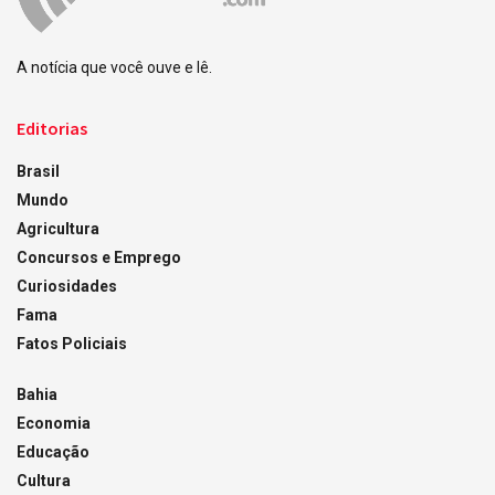
A notícia que você ouve e lê.
Editorias
Brasil
Mundo
Agricultura
Concursos e Emprego
Curiosidades
Fama
Fatos Policiais
Bahia
Economia
Educação
Cultura