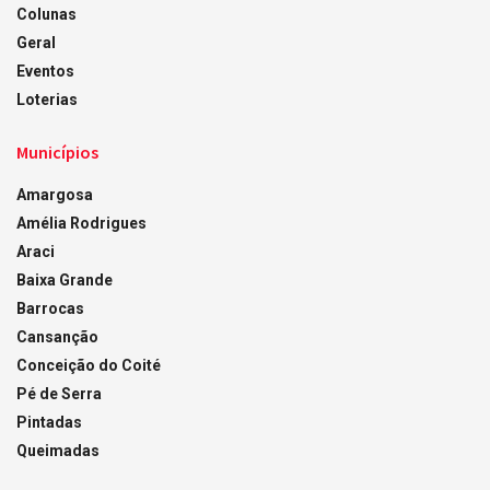
Colunas
Geral
Eventos
Loterias
Municípios
Amargosa
Amélia Rodrigues
Araci
Baixa Grande
Barrocas
Cansanção
Conceição do Coité
Pé de Serra
Pintadas
Queimadas