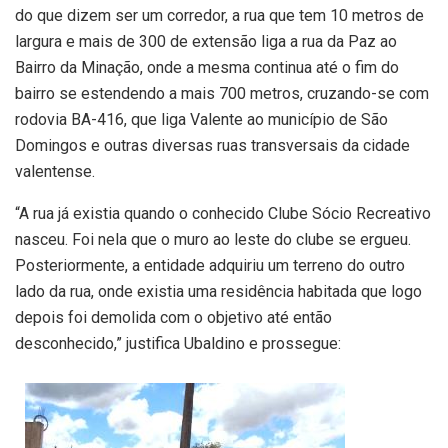
do que dizem ser um corredor, a rua que tem 10 metros de
largura e mais de 300 de extensão liga a rua da Paz ao
Bairro da Minação, onde a mesma continua até o fim do
bairro se estendendo a mais 700 metros, cruzando-se com
rodovia BA-416, que liga Valente ao município de São
Domingos e outras diversas ruas transversais da cidade
valentense.
“A rua já existia quando o conhecido Clube Sócio Recreativo
nasceu. Foi nela que o muro ao leste do clube se ergueu.
Posteriormente, a entidade adquiriu um terreno do outro
lado da rua, onde existia uma residência habitada que logo
depois foi demolida com o objetivo até então
desconhecido,” justifica Ubaldino e prossegue: