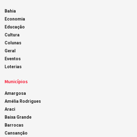
Bahia
Economia
Educação
Cultura
Colunas
Geral
Eventos
Loterias
Municípios
Amargosa
Amélia Rodrigues
Araci
Baixa Grande
Barrocas
Cansanção