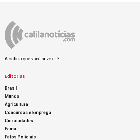
A notícia que você ouve e lê.
Editorias
Brasil
Mundo
Agricultura
Concursos e Emprego
Curiosidades
Fama
Fatos Policiais