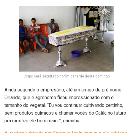
Corpo será sepultado no fim da tarde deste domingo
Ainda segundo o empresário, até um amigo de pré nome
Orlando, que é agrônomo ficou impressionado com o
tamanho do vegetal. “Eu vou continuar cultivando certinho,
sem produtos químicos e chamar vocês do Calila no futuro
pra mostrar ele bem maior”, garantiu.