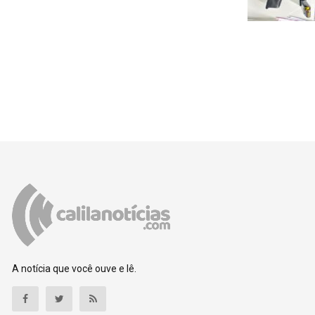
A notícia que você ouve e lê.