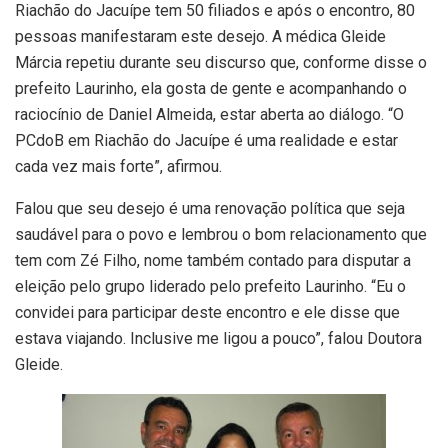
Riachão do Jacuípe tem 50 filiados e após o encontro, 80
pessoas manifestaram este desejo. A médica Gleide
Márcia repetiu durante seu discurso que, conforme disse o
prefeito Laurinho, ela gosta de gente e acompanhando o
raciocínio de Daniel Almeida, estar aberta ao diálogo. “O
PCdoB em Riachão do Jacuípe é uma realidade e estar
cada vez mais forte”, afirmou.
Falou que seu desejo é uma renovação política que seja
saudável para o povo e lembrou o bom relacionamento que
tem com Zé Filho, nome também contado para disputar a
eleição pelo grupo liderado pelo prefeito Laurinho. “Eu o
convidei para participar deste encontro e ele disse que
estava viajando. Inclusive me ligou a pouco”, falou Doutora
Gleide.