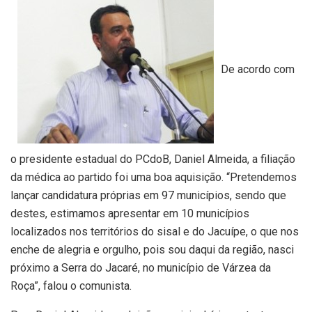
De acordo com
o presidente estadual do PCdoB, Daniel Almeida, a filiação
da médica ao partido foi uma boa aquisição. “Pretendemos
lançar candidatura próprias em 97 municípios, sendo que
destes, estimamos apresentar em 10 municípios
localizados nos territórios do sisal e do Jacuípe, o que nos
enche de alegria e orgulho, pois sou daqui da região, nasci
próximo a Serra do Jacaré, no município de Várzea da
Roça”, falou o comunista.