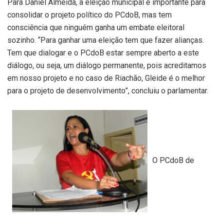
Para Daniel Almeida, a eleição municipal é importante para
consolidar o projeto político do PCdoB, mas tem
consciência que ninguém ganha um embate eleitoral
sozinho. “Para ganhar uma eleição tem que fazer alianças.
Tem que dialogar e o PCdoB estar sempre aberto a este
diálogo, ou seja, um diálogo permanente, pois acreditamos
em nosso projeto e no caso de Riachão, Gleide é o melhor
para o projeto de desenvolvimento”, concluiu o parlamentar.
O PCdoB de