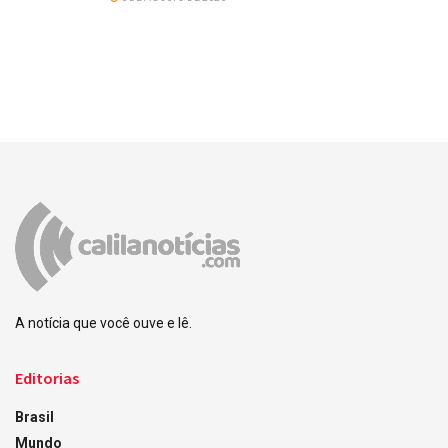
A notícia que você ouve e lê.
Editorias
Brasil
Mundo