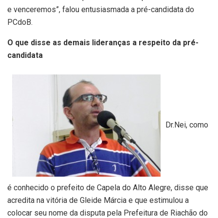
e venceremos”, falou entusiasmada a pré-candidata do
PCdoB.
O que disse as demais lideranças a respeito da pré-
candidata
Dr.Nei, como
é conhecido o prefeito de Capela do Alto Alegre, disse que
acredita na vitória de Gleide Márcia e que estimulou a
colocar seu nome da disputa pela Prefeitura de Riachão do