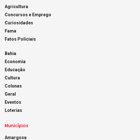
Agricultura
Concursos e Emprego
Curiosidades
Fama
Fatos Policiais
Bahia
Economia
Educação
Cultura
Colunas
Geral
Eventos
Loterias
Municípios
Amargosa