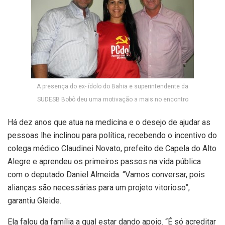
A presença do ex- ídolo do Bahia e superintendente da
SUDESB Bobô deu uma motivação a mais no encontro
Há dez anos que atua na medicina e o desejo de ajudar as
pessoas lhe inclinou para política, recebendo o incentivo do
colega médico Claudinei Novato, prefeito de Capela do Alto
Alegre e aprendeu os primeiros passos na vida pública
com o deputado Daniel Almeida. “Vamos conversar, pois
alianças são necessárias para um projeto vitorioso”,
garantiu Gleide.
Ela falou da família a qual estar dando apoio. “É só acreditar