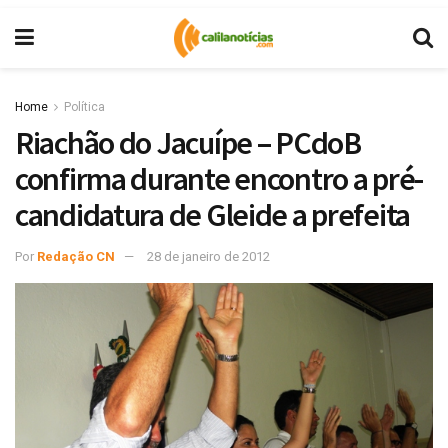
Home
Política
Riachão do Jacuípe – PCdoB
confirma durante encontro a pré-
candidatura de Gleide a prefeita
Por
Redação CN
28 de janeiro de 2012