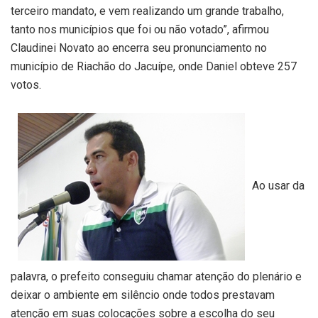
terceiro mandato, e vem realizando um grande trabalho,
tanto nos municípios que foi ou não votado”, afirmou
Claudinei Novato ao encerra seu pronunciamento no
município de Riachão do Jacuípe, onde Daniel obteve 257
votos.
Ao usar da
palavra, o prefeito conseguiu chamar atenção do plenário e
deixar o ambiente em silêncio onde todos prestavam
atenção em suas colocações sobre a escolha do seu