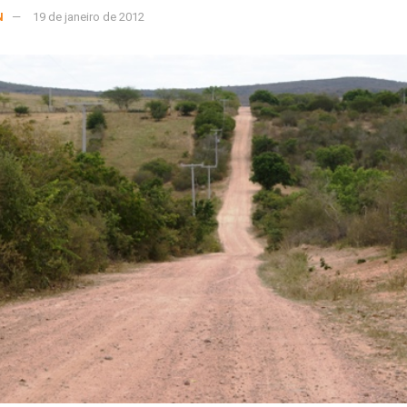
N
19 de janeiro de 2012