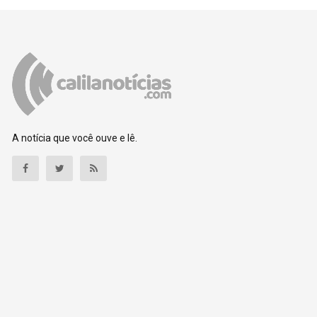
A notícia que você ouve e lê.