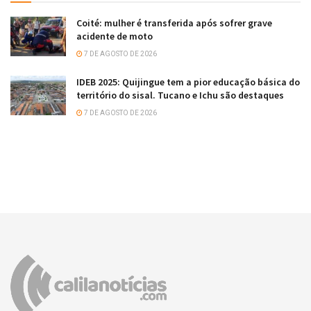
Coité: mulher é transferida após sofrer grave
acidente de moto
7 DE AGOSTO DE 2026
IDEB 2025: Quijingue tem a pior educação básica do
território do sisal. Tucano e Ichu são destaques
7 DE AGOSTO DE 2026