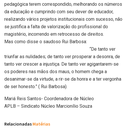
pedagógica terem correspondido, melhorando os números
da educação e cumprindo com seu dever de educador,
realizando vários projetos institucionais com sucesso, não
se justifica a falta de valorização do profissional do
magistério, incorrendo em retrocesso de direitos.
Mas como disse o saudoso Rui Barbosa:
“De tanto ver
triunfar as nulidades; de tanto ver prosperar a desonra, de
tanto ver crescer a injustiça. De tanto ver agigantarem-se
os poderes nas mãos dos maus, o homem chega a
desanimar-se da virtude, a rir-se da honra e a ter vergonha
de ser honesto.” ( Rui Barbosa).
Mariá Reis Santos- Coordenadora de Núcleo
APLB – Sindicato Núcleo Marcionílio Souza
Relacionadas
Matérias