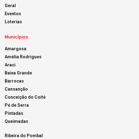
Geral
Eventos
Loterias
Municípios
Amargosa
Amélia Rodrigues
Araci
Baixa Grande
Barrocas
Cansanção
Conceição do Coité
Pé de Serra
Pintadas
Queimadas
Ribeira do Pombal