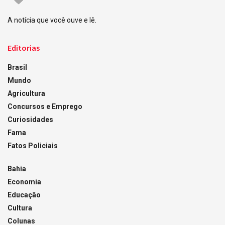
A notícia que você ouve e lê.
Editorias
Brasil
Mundo
Agricultura
Concursos e Emprego
Curiosidades
Fama
Fatos Policiais
Bahia
Economia
Educação
Cultura
Colunas