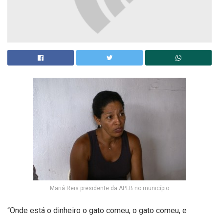
Mariá Reis presidente da APLB no município
“Onde está o dinheiro o gato comeu, o gato comeu, e