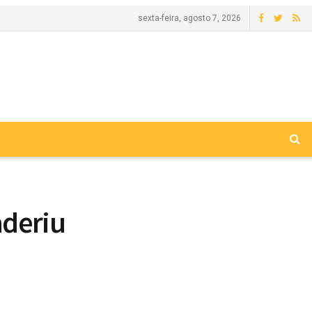
sexta-feira, agosto 7, 2026
deriu