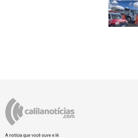
A notícia que você ouve e lê.