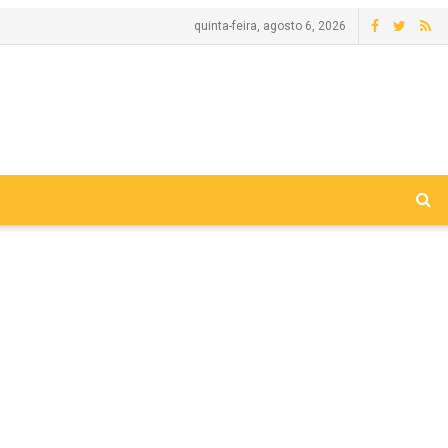
quinta-feira, agosto 6, 2026