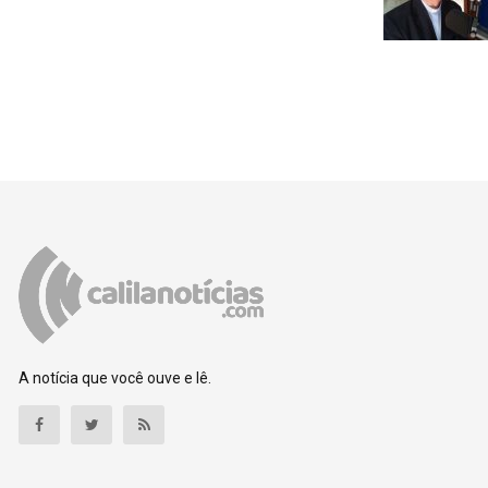
A notícia que você ouve e lê.